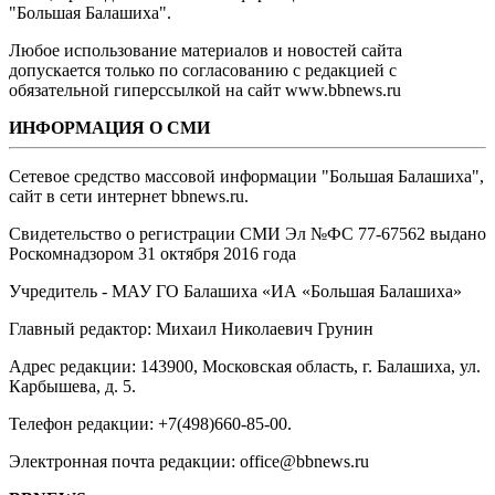
"Большая Балашиха".
Любое использование материалов и новостей сайта
допускается только по согласованию с редакцией с
обязательной гиперссылкой на сайт www.bbnews.ru
ИНФОРМАЦИЯ О СМИ
Сетевое средство массовой информации "Большая Балашиха",
сайт в сети интернет bbnews.ru.
Свидетельство о регистрации СМИ Эл №ФС ‎77-67562 выдано
Роскомнадзором 31 октября 2016 года
Учредитель - МАУ ГО Балашиха «ИА «Большая Балашиха»
Главный редактор: Михаил Николаевич Грунин
Адрес редакции: 143900, Московская область, г. Балашиха, ул.
Карбышева, д. 5.
Телефон редакции: +7(498)660-85-00.
Электронная почта редакции: office@bbnews.ru