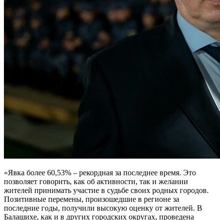
«Явка более 60,53% – рекордная за последнее время. Это
позволяет говорить, как об активности, так и желании
жителей принимать участие в судьбе своих родных городов.
Позитивные перемены, произошедшие в регионе за
последние годы, получили высокую оценку от жителей. В
Балашихе, как и в других городских округах, проведена