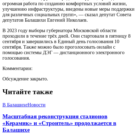
огромная работа по созданию комфортных условий жизни,
улучшению инфраструктуры, введены новые меры поддержки
для различных социальных групп», — сказал депутат Совета
депутатов Балашихи Евгений Николаев.
В 2023 году выборы губернатора Московской области
проходили в течение трёх дней. Они стартовали в пятницу 8
сентября и завершились в Единый день голосования 10
сентября. Также можно было проголосовать онлайн с
помощью системы ДЭГ — дистанционного электронного
голосования.
Комментарии:
Обсуждение закрыто.
Читайте также
В Балашихе
Новости
Масштабная реконструкция стадионов
«Керамик» и «Строитель» продолжается в
Балашихе