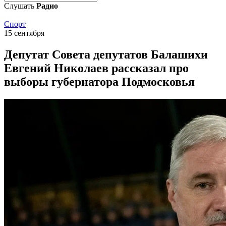
Слушать
Радио
Спорт
15 сентября
Депутат Совета депутатов Балашихи
Евгений Николаев рассказал про
выборы губернатора Подмосковья