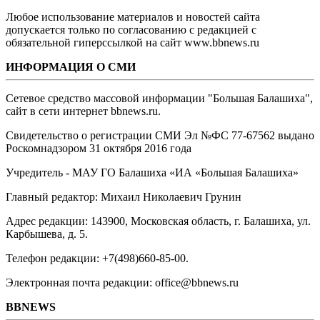
Любое использование материалов и новостей сайта
допускается только по согласованию с редакцией с
обязательной гиперссылкой на сайт www.bbnews.ru
ИНФОРМАЦИЯ О СМИ
Сетевое средство массовой информации "Большая Балашиха",
сайт в сети интернет bbnews.ru.
Свидетельство о регистрации СМИ Эл №ФС ‎77-67562 выдано
Роскомнадзором 31 октября 2016 года
Учредитель - МАУ ГО Балашиха «ИА «Большая Балашиха»
Главный редактор: Михаил Николаевич Грунин
Адрес редакции: 143900, Московская область, г. Балашиха, ул.
Карбышева, д. 5.
Телефон редакции: +7(498)660-85-00.
Электронная почта редакции: office@bbnews.ru
BBNEWS