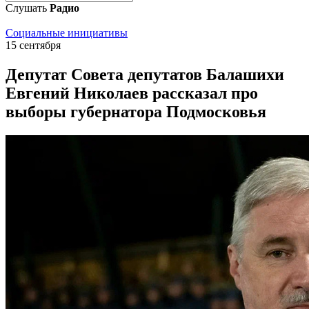
Слушать
Радио
Социальные инициативы
15 сентября
Депутат Совета депутатов Балашихи
Евгений Николаев рассказал про
выборы губернатора Подмосковья