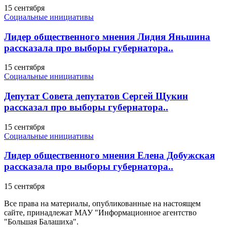
15 сентября
Социальные инициативы
Лидер общественного мнения Лидия Яньшина
рассказала про выборы губернатора..
15 сентября
Социальные инициативы
Депутат Совета депутатов Сергей Щукин
рассказал про выборы губернатора..
15 сентября
Социальные инициативы
Лидер общественного мнения Елена Добужская
рассказала про выборы губернатора..
15 сентября
Все права на материалы, опубликованные на настоящем
сайте, принадлежат МАУ "Информационное агентство
"Большая Балашиха".