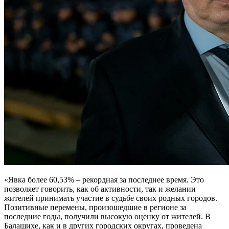
«Явка более 60,53% – рекордная за последнее время. Это
позволяет говорить, как об активности, так и желании
жителей принимать участие в судьбе своих родных городов.
Позитивные перемены, произошедшие в регионе за
последние годы, получили высокую оценку от жителей. В
Балашихе, как и в других городских округах, проведена