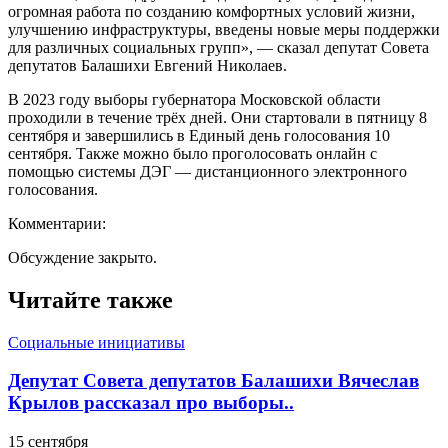
огромная работа по созданию комфортных условий жизни,
улучшению инфраструктуры, введены новые меры поддержки
для различных социальных групп», — сказал депутат Совета
депутатов Балашихи Евгений Николаев.
В 2023 году выборы губернатора Московской области
проходили в течение трёх дней. Они стартовали в пятницу 8
сентября и завершились в Единый день голосования 10
сентября. Также можно было проголосовать онлайн с
помощью системы ДЭГ — дистанционного электронного
голосования.
Комментарии:
Обсуждение закрыто.
Читайте также
Социальные инициативы
Депутат Совета депутатов Балашихи Вячеслав
Крылов рассказал про выборы..
15 сентября