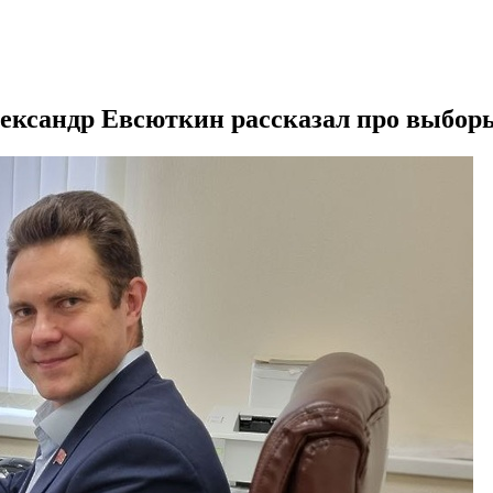
лександр Евсюткин рассказал про выбор