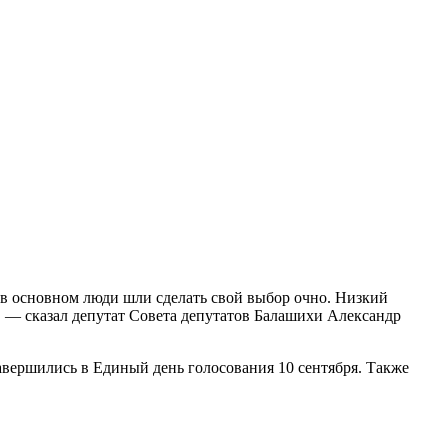
 в основном люди шли сделать свой выбор очно. Низкий
 — сказал депутат Совета депутатов Балашихи Александр
завершились в Единый день голосования 10 сентября. Также