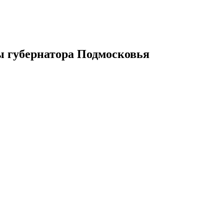
ы губернатора Подмосковья