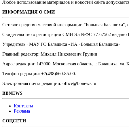
Любое использование материалов и новостей сайта допускается
ИНФОРМАЦИЯ О СМИ
Сетевое средство массовой информации "Большая Балашиха", са
Свидетельство о регистрации СМИ Эл №ФС ‎77-67562 выдано Р
Учредитель - МАУ ГО Балашиха «ИА «Большая Балашиха»
Главный редактор: Михаил Николаевич Грунин
Адрес редакции: 143900, Московская область, г. Балашиха, ул. К
Телефон редакции: +7(498)660-85-00.
Электронная почта редакции: office@bbnews.ru
BBNEWS
Контакты
Реклама
СОЦСЕТИ