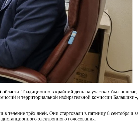
 области. Традиционно в крайний день на участках был аншлаг,
омиссий и территориальной избирательной комиссии Балашихи»,
 в течение трёх дней. Они стартовали в пятницу 8 сентября и 
дистанционного электронного голосования.