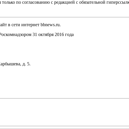
 только по согласованию с редакцией с обязательной гиперссыл
йт в сети интернет bbnews.ru.
оскомнадзором 31 октября 2016 года
арбышева, д. 5.