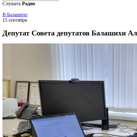
Слушать
Радио
В Балашихе
15 сентября
Депутат Совета депутатов Балашихи А