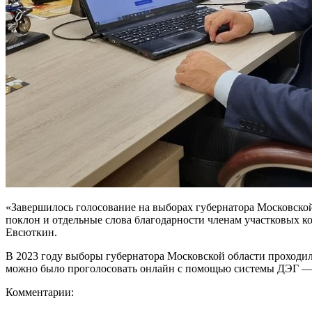
«Завершилось голосование на выборах губернатора Московской
поклон и отдельные слова благодарности членам участковых к
Евсюткин.
В 2023 году выборы губернатора Московской области проходили
можно было проголосовать онлайн с помощью системы ДЭГ — 
Комментарии: