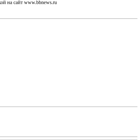
кой на сайт www.bbnews.ru