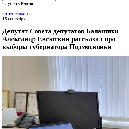
Слушать
Радио
Строительство
15 сентября
Депутат Совета депутатов Балашихи
Александр Евсюткин рассказал про
выборы губернатора Подмосковья