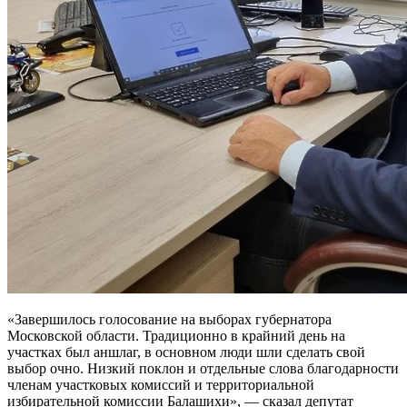
«Завершилось голосование на выборах губернатора
Московской области. Традиционно в крайний день на
участках был аншлаг, в основном люди шли сделать свой
выбор очно. Низкий поклон и отдельные слова благодарности
членам участковых комиссий и территориальной
избирательной комиссии Балашихи», — сказал депутат