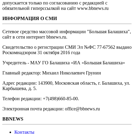
допускается только по согласованию с редакцией с
обязательной гиперссылкой на сайт www.bbnews.ru
ИНФОРМАЦИЯ О СМИ
Сетевое средство массовой информации "Большая Балашиха",
сайт в сети интернет bbnews.ru.
Свидетельство о регистрации СМИ Эл №ФС ‎77-67562 выдано
Роскомнадзором 31 октября 2016 года
Учредитель - МАУ ГО Балашиха «ИА «Большая Балашиха»
Главный редактор: Михаил Николаевич Грунин
Адрес редакции: 143900, Московская область, г. Балашиха, ул.
Карбышева, д. 5.
Телефон редакции: +7(498)660-85-00.
Электронная почта редакции: office@bbnews.ru
BBNEWS
Контакты