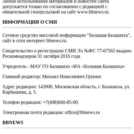
Любое использование материалов и новостей сайта
допускается только по согласованию с редакцией с
обязательной гиперссылкой на сайт www.bbnews.ru
ИНФОРМАЦИЯ О СМИ
Сетевое средство массовой информации "Большая Балашиха",
сайт в сети интернет bbnews.ru.
Свидетельство о регистрации СМИ Эл №ФС ‎77-67562 выдано
Роскомнадзором 31 октября 2016 года
Учредитель - МАУ ГО Балашиха «ИА «Большая Балашиха»
Главный редактор: Михаил Николаевич Грунин
Адрес редакции: 143900, Московская область, г. Балашиха, ул.
Карбышева, д. 5.
Телефон редакции: +7(498)660-85-00.
Электронная почта редакции: office@bbnews.ru
BBNEWS