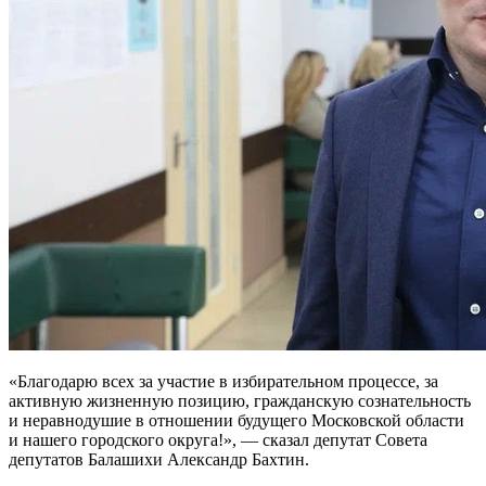
«Благодарю всех за участие в избирательном процессе, за
активную жизненную позицию, гражданскую сознательность
и неравнодушие в отношении будущего Московской области
и нашего городского округа!», — сказал депутат Совета
депутатов Балашихи Александр Бахтин.