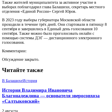
Также жителей муниципалитета за активное участие в
выборах поблагодарил глава Балашихи, секретарь местного
отделения «Единой России» Сергей Юров.
В 2023 году выборы губернатора Московской области
проходили в течение трёх дней. Они стартовали в пятницу 8
сентября и завершились в Единый день голосования 10
сентября. Также можно было проголосовать онлайн с
помощью системы ДЭГ — дистанционного электронного
голосования.
Комментарии:
Обсуждение закрыто.
Читайте также
В Балашихе
История
История Владимира Ивановича
Благонадеждина — основателя зверосовхоза
«Салтыковский»
2 августа