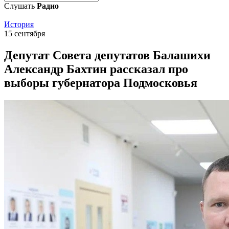
Слушать
Радио
История
15 сентября
Депутат Совета депутатов Балашихи
Александр Бахтин рассказал про
выборы губернатора Подмосковья