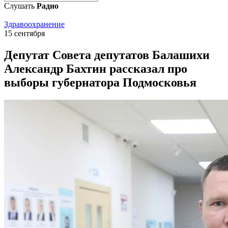
Слушать
Радио
Здравоохранение
15 сентября
Депутат Совета депутатов Балашихи
Александр Бахтин рассказал про
выборы губернатора Подмосковья