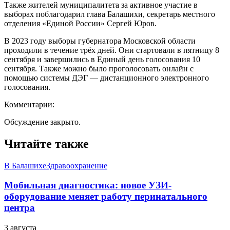
Также жителей муниципалитета за активное участие в
выборах поблагодарил глава Балашихи, секретарь местного
отделения «Единой России» Сергей Юров.
В 2023 году выборы губернатора Московской области
проходили в течение трёх дней. Они стартовали в пятницу 8
сентября и завершились в Единый день голосования 10
сентября. Также можно было проголосовать онлайн с
помощью системы ДЭГ — дистанционного электронного
голосования.
Комментарии:
Обсуждение закрыто.
Читайте также
В Балашихе
Здравоохранение
Мобильная диагностика: новое УЗИ-
оборудование меняет работу перинатального
центра
3 августа