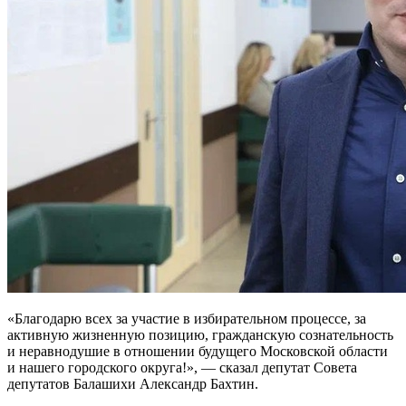
«Благодарю всех за участие в избирательном процессе, за
активную жизненную позицию, гражданскую сознательность
и неравнодушие в отношении будущего Московской области
и нашего городского округа!», — сказал депутат Совета
депутатов Балашихи Александр Бахтин.