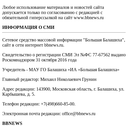
Любое использование материалов и новостей сайта
допускается только по согласованию с редакцией с
обязательной гиперссылкой на сайт www.bbnews.ru
ИНФОРМАЦИЯ О СМИ
Сетевое средство массовой информации "Большая Балашиха",
сайт в сети интернет bbnews.ru.
Свидетельство о регистрации СМИ Эл №ФС ‎77-67562 выдано
Роскомнадзором 31 октября 2016 года
Учредитель - МАУ ГО Балашиха «ИА «Большая Балашиха»
Главный редактор: Михаил Николаевич Грунин
Адрес редакции: 143900, Московская область, г. Балашиха, ул.
Карбышева, д. 5.
Телефон редакции: +7(498)660-85-00.
Электронная почта редакции: office@bbnews.ru
BBNEWS