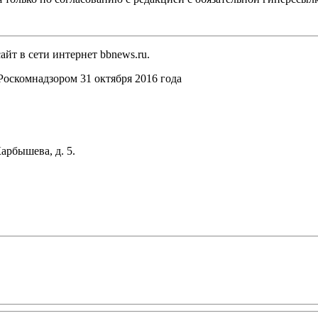
йт в сети интернет bbnews.ru.
оскомнадзором 31 октября 2016 года
арбышева, д. 5.