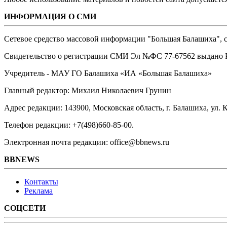
ИНФОРМАЦИЯ О СМИ
Сетевое средство массовой информации "Большая Балашиха", са
Свидетельство о регистрации СМИ Эл №ФС ‎77-67562 выдано Р
Учредитель - МАУ ГО Балашиха «ИА «Большая Балашиха»
Главный редактор: Михаил Николаевич Грунин
Адрес редакции: 143900, Московская область, г. Балашиха, ул. К
Телефон редакции: +7(498)660-85-00.
Электронная почта редакции: office@bbnews.ru
BBNEWS
Контакты
Реклама
СОЦСЕТИ