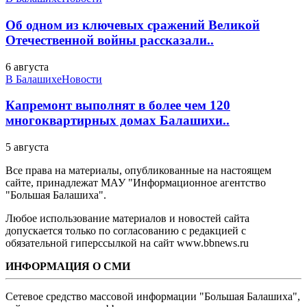
Об одном из ключевых сражений Великой
Отечественной войны рассказали..
6 августа
В Балашихе
Новости
Капремонт выполнят в более чем 120
многоквартирных домах Балашихи..
5 августа
Все права на материалы, опубликованные на настоящем
сайте, принадлежат МАУ "Информационное агентство
"Большая Балашиха".
Любое использование материалов и новостей сайта
допускается только по согласованию с редакцией с
обязательной гиперссылкой на сайт www.bbnews.ru
ИНФОРМАЦИЯ О СМИ
Сетевое средство массовой информации "Большая Балашиха",