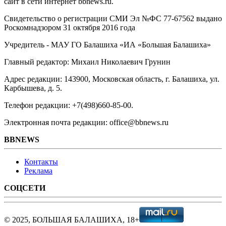
сайт в сети интернет bbnews.ru.
Свидетельство о регистрации СМИ Эл №ФС ‎77-67562 выдано
Роскомнадзором 31 октября 2016 года
Учредитель - МАУ ГО Балашиха «ИА «Большая Балашиха»
Главный редактор: Михаил Николаевич Грунин
Адрес редакции: 143900, Московская область, г. Балашиха, ул.
Карбышева, д. 5.
Телефон редакции: +7(498)660-85-00.
Электронная почта редакции: office@bbnews.ru
BBNEWS
Контакты
Реклама
СОЦСЕТИ
© 2025, БОЛЬШАЯ БАЛАШИХА, 18+