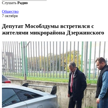
Слушать
Радио
Общество
7 октября
Депутат Мособлдумы встретился с
жителями микрорайона Дзержинского