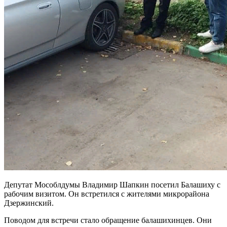
Депутат Мособлдумы Владимир Шапкин посетил Балашиху с
рабочим визитом. Он встретился с жителями микрорайона
Дзержинский.
Поводом для встречи стало обращение балашихинцев. Они