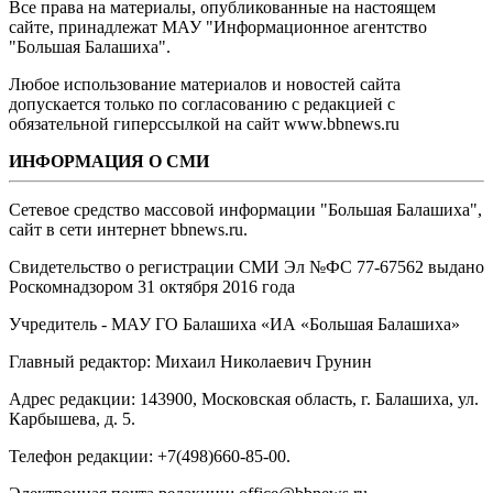
Все права на материалы, опубликованные на настоящем
сайте, принадлежат МАУ "Информационное агентство
"Большая Балашиха".
Любое использование материалов и новостей сайта
допускается только по согласованию с редакцией с
обязательной гиперссылкой на сайт www.bbnews.ru
ИНФОРМАЦИЯ О СМИ
Сетевое средство массовой информации "Большая Балашиха",
сайт в сети интернет bbnews.ru.
Свидетельство о регистрации СМИ Эл №ФС ‎77-67562 выдано
Роскомнадзором 31 октября 2016 года
Учредитель - МАУ ГО Балашиха «ИА «Большая Балашиха»
Главный редактор: Михаил Николаевич Грунин
Адрес редакции: 143900, Московская область, г. Балашиха, ул.
Карбышева, д. 5.
Телефон редакции: +7(498)660-85-00.