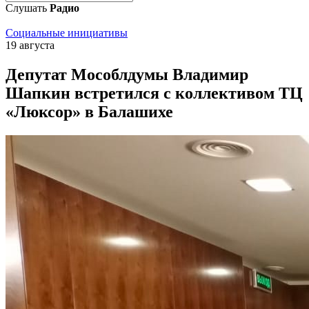
Слушать
Радио
Социальные инициативы
19 августа
Депутат Мособлдумы Владимир
Шапкин встретился с коллективом ТЦ
«Люксор» в Балашихе