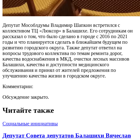
Депутат Мособлдумы Владимир Шапкин встретился с
коллективом ТЦ «Люксор» в Балашихе. Его сотрудникам он
рассказал о том, что было сделано в городе с 2016 по 2021
годы и что планируется сделать в ближайшем будущем по
развитию городского округа. Также депутат ответил на
вопросы трудового коллектива по темам ремонта дорог,
качества водоснабжения в МКД, очистки лесных массивов
Балашихи, качества и доступности медицинского
обслуживания и принял от жителей предложения по
улучшению качества жизни в городском округе.
Комментарии:
Обсуждение закрыто.
Читайте также
Социальные инициативы
Депутат Совета депутатов Балашихи Вячеслав