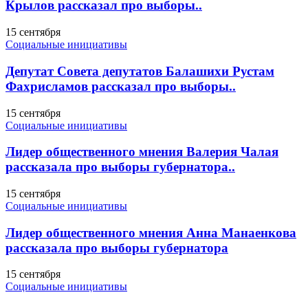
Крылов рассказал про выборы..
15 сентября
Социальные инициативы
Депутат Совета депутатов Балашихи Рустам
Фахрисламов рассказал про выборы..
15 сентября
Социальные инициативы
Лидер общественного мнения Валерия Чалая
рассказала про выборы губернатора..
15 сентября
Социальные инициативы
Лидер общественного мнения Анна Манаенкова
рассказала про выборы губернатора
15 сентября
Социальные инициативы