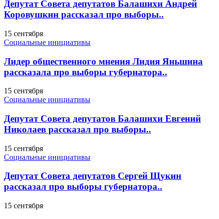
Депутат Совета депутатов Балашихи Андрей
Коровушкин рассказал про выборы..
15 сентября
Социальные инициативы
Лидер общественного мнения Лидия Яньшина
рассказала про выборы губернатора..
15 сентября
Социальные инициативы
Депутат Совета депутатов Балашихи Евгений
Николаев рассказал про выборы..
15 сентября
Социальные инициативы
Депутат Совета депутатов Сергей Щукин
рассказал про выборы губернатора..
15 сентября