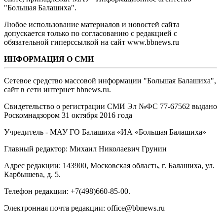
"Большая Балашиха".
Любое использование материалов и новостей сайта
допускается только по согласованию с редакцией с
обязательной гиперссылкой на сайт www.bbnews.ru
ИНФОРМАЦИЯ О СМИ
Сетевое средство массовой информации "Большая Балашиха",
сайт в сети интернет bbnews.ru.
Свидетельство о регистрации СМИ Эл №ФС ‎77-67562 выдано
Роскомнадзором 31 октября 2016 года
Учредитель - МАУ ГО Балашиха «ИА «Большая Балашиха»
Главный редактор: Михаил Николаевич Грунин
Адрес редакции: 143900, Московская область, г. Балашиха, ул.
Карбышева, д. 5.
Телефон редакции: +7(498)660-85-00.
Электронная почта редакции: office@bbnews.ru