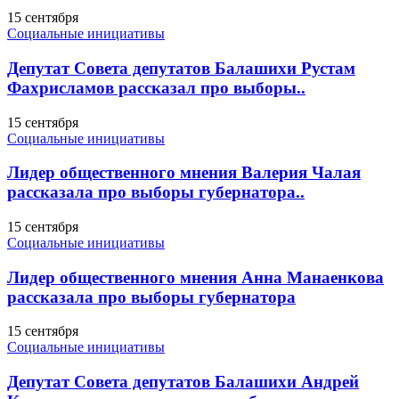
15 сентября
Социальные инициативы
Депутат Совета депутатов Балашихи Рустам
Фахрисламов рассказал про выборы..
15 сентября
Социальные инициативы
Лидер общественного мнения Валерия Чалая
рассказала про выборы губернатора..
15 сентября
Социальные инициативы
Лидер общественного мнения Анна Манаенкова
рассказала про выборы губернатора
15 сентября
Социальные инициативы
Депутат Совета депутатов Балашихи Андрей