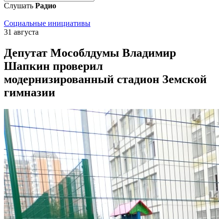
Слушать
Радио
Социальные инициативы
31 августа
Депутат Мособлдумы Владимир
Шапкин проверил
модернизированный стадион Земской
гимназии