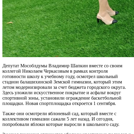
Депутат Мособлдумы Владимир Шапкин вместе со своим
коллегой Николаем Черкасовым в рамках контроля
готовности школу к учебному году, осмотрел школьный
стадион балашихинской Земской гимназии, который этим
летом модернизировали за счет бюджета городского округа.
Здесь уложили искусственное покрытие и асфальт вокруг
спортивной зоны, установили ограждение баскетбольной
площадки. Новая спортплощадка откроется 1 сентября.
Также они осмотрели яблоневый сад, который вместе с
коллективом гимназии сажали 5 лет назад. И сегодня,
попробовали яблоки которые выросли в школьного саду.