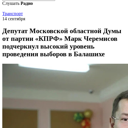
Слушать
Радио
Транспорт
14 сентября
Депутат Московской областной Думы
от партии «КПРФ» Марк Черемисов
подчеркнул высокий уровень
проведения выборов в Балашихе