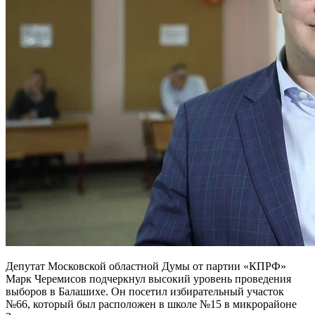
Депутат Московской областной Думы от партии «КПРФ»
Марк Черемисов подчеркнул высокий уровень проведения
выборов в Балашихе. Он посетил избирательный участок
№66, который был расположен в школе №15 в микрорайоне