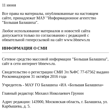
11 июня
Все права на материалы, опубликованные на настоящем
сайте, принадлежат МАУ "Информационное агентство
"Большая Балашиха".
Любое использование материалов и новостей сайта
допускается только по согласованию с редакцией с
обязательной гиперссылкой на сайт www.bbnews.ru
ИНФОРМАЦИЯ О СМИ
Сетевое средство массовой информации "Большая Балашиха",
сайт в сети интернет bbnews.ru.
Свидетельство о регистрации СМИ Эл №ФС ‎77-67562 выдано
Роскомнадзором 31 октября 2016 года
Учредитель - МАУ ГО Балашиха «ИА «Большая Балашиха»
Главный редактор: Михаил Николаевич Грунин
Адрес редакции: 143900, Московская область, г. Балашиха, ул.
Карбышева, д. 5.