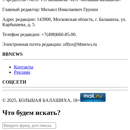
Главный редактор: Михаил Николаевич Грунин
Адрес редакции: 143900, Московская область, г. Балашиха, ул.
Карбышева, д. 5.
Телефон редакции: +7(498)660-85-00.
Электронная почта редакции: office@bbnews.ru
BBNEWS
Контакты
Реклама
СОЦСЕТИ
© 2025, БОЛЬШАЯ БАЛАШИХА, 18+
Что будем искать?