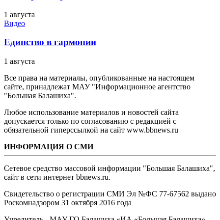
1 августа
Видео
Единство в гармонии
1 августа
Все права на материалы, опубликованные на настоящем
сайте, принадлежат МАУ "Информационное агентство
"Большая Балашиха".
Любое использование материалов и новостей сайта
допускается только по согласованию с редакцией с
обязательной гиперссылкой на сайт www.bbnews.ru
ИНФОРМАЦИЯ О СМИ
Сетевое средство массовой информации "Большая Балашиха",
сайт в сети интернет bbnews.ru.
Свидетельство о регистрации СМИ Эл №ФС ‎77-67562 выдано
Роскомнадзором 31 октября 2016 года
Учредитель - МАУ ГО Балашиха «ИА «Большая Балашиха»