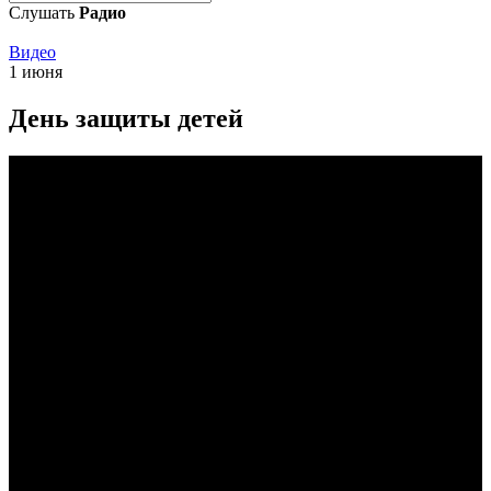
Слушать
Радио
Видео
1 июня
День защиты детей