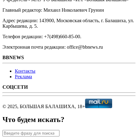
Главный редактор: Михаил Николаевич Грунин
Адрес редакции: 143900, Московская область, г. Балашиха, ул.
Карбышева, д. 5.
Телефон редакции: +7(498)660-85-00.
Электронная почта редакции: office@bbnews.ru
BBNEWS
Контакты
Реклама
СОЦСЕТИ
© 2025, БОЛЬШАЯ БАЛАШИХА, 18+
Что будем искать?