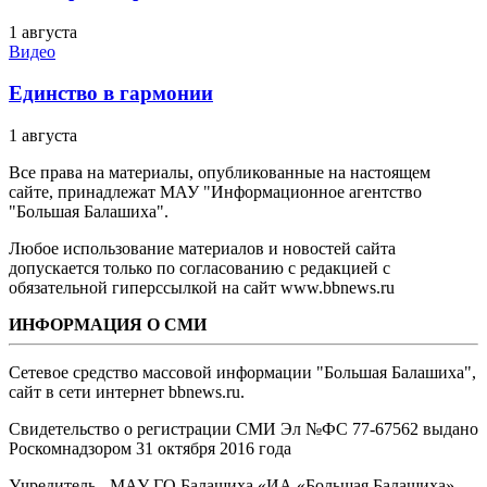
1 августа
Видео
Единство в гармонии
1 августа
Все права на материалы, опубликованные на настоящем
сайте, принадлежат МАУ "Информационное агентство
"Большая Балашиха".
Любое использование материалов и новостей сайта
допускается только по согласованию с редакцией с
обязательной гиперссылкой на сайт www.bbnews.ru
ИНФОРМАЦИЯ О СМИ
Сетевое средство массовой информации "Большая Балашиха",
сайт в сети интернет bbnews.ru.
Свидетельство о регистрации СМИ Эл №ФС ‎77-67562 выдано
Роскомнадзором 31 октября 2016 года
Учредитель - МАУ ГО Балашиха «ИА «Большая Балашиха»