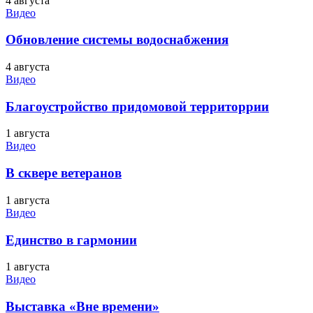
4 августа
Видео
Обновление системы водоснабжения
4 августа
Видео
Благоустройство придомовой территоррии
1 августа
Видео
В сквере ветеранов
1 августа
Видео
Единство в гармонии
1 августа
Видео
Выставка «Вне времени»