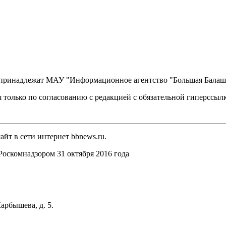
, принадлежат МАУ "Информационное агентство "Большая Балаш
 только по согласованию с редакцией с обязательной гиперссыл
йт в сети интернет bbnews.ru.
оскомнадзором 31 октября 2016 года
арбышева, д. 5.