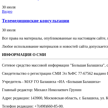
30 июля
Видео
Телемедицинские консультации
30 июля
Все права на материалы, опубликованные на настоящем сайте
Любое использование материалов и новостей сайта допускается
ИНФОРМАЦИЯ О СМИ
Сетевое средство массовой информации "Большая Балашиха", са
Свидетельство о регистрации СМИ Эл №ФС ‎77-67562 выдано Р
Учредитель - МАУ ГО Балашиха «ИА «Большая Балашиха»
Главный редактор: Михаил Николаевич Грунин
Адрес редакции: 143900, Московская область, г. Балашиха, ул. К
Телефон редакции: +7(498)660-85-00.