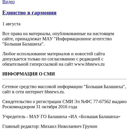
Видео
Единство в гармонии
1 августа
Все права на материалы, опубликованные на настоящем
сайте, принадлежат МАУ "Информационное агентство
"Большая Балашиха".
Любое использование материалов и новостей сайта
допускается только по согласованию с редакцией с
обязательной гиперссылкой на сайт www.bbnews.ru
ИНФОРМАЦИЯ О СМИ
Сетевое средство массовой информации "Большая Балашиха",
сайт в сети интернет bbnews.ru.
Свидетельство о регистрации СМИ Эл №ФС ‎77-67562 выдано
Роскомнадзором 31 октября 2016 года
Учредитель - МАУ ГО Балашиха «ИА «Большая Балашиха»
Главный редактор: Михаил Николаевич Грунин