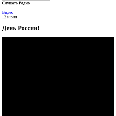
Слушать
Радио
Видео
12 июня
День России!