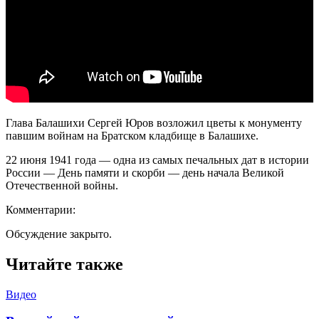
Глава Балашихи Сергей Юров возложил цветы к монументу
павшим войнам на Братском кладбище в Балашихе.
22 июня 1941 года — одна из самых печальных дат в истории
России — День памяти и скорби — день начала Великой
Отечественной войны.
Комментарии:
Обсуждение закрыто.
Читайте также
Видео