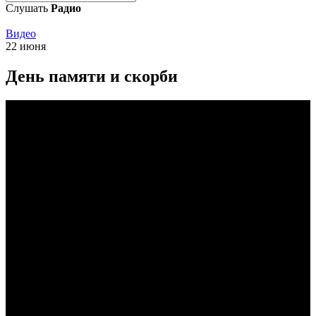
Слушать
Радио
Видео
22 июня
День памяти и скорби