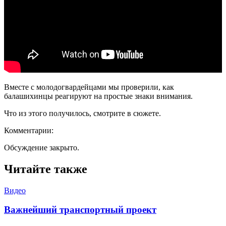
Вместе с молодогвардейцами мы проверили, как
балашихинцы реагируют на простые знаки внимания.
Что из этого получилось, смотрите в сюжете.
Комментарии:
Обсуждение закрыто.
Читайте также
Видео
Важнейший транспортный проект