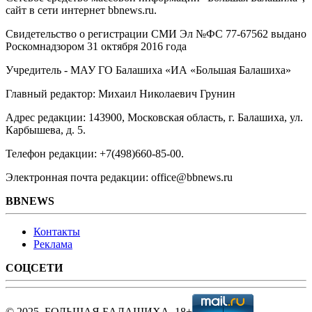
сайт в сети интернет bbnews.ru.
Свидетельство о регистрации СМИ Эл №ФС ‎77-67562 выдано
Роскомнадзором 31 октября 2016 года
Учредитель - МАУ ГО Балашиха «ИА «Большая Балашиха»
Главный редактор: Михаил Николаевич Грунин
Адрес редакции: 143900, Московская область, г. Балашиха, ул.
Карбышева, д. 5.
Телефон редакции: +7(498)660-85-00.
Электронная почта редакции: office@bbnews.ru
BBNEWS
Контакты
Реклама
СОЦСЕТИ
© 2025, БОЛЬШАЯ БАЛАШИХА, 18+