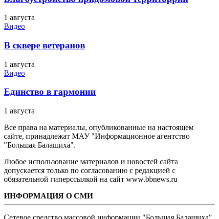
1 августа
Видео
В сквере ветеранов
1 августа
Видео
Единство в гармонии
1 августа
Все права на материалы, опубликованные на настоящем
сайте, принадлежат МАУ "Информационное агентство
"Большая Балашиха".
Любое использование материалов и новостей сайта
допускается только по согласованию с редакцией с
обязательной гиперссылкой на сайт www.bbnews.ru
ИНФОРМАЦИЯ О СМИ
Сетевое средство массовой информации "Большая Балашиха",