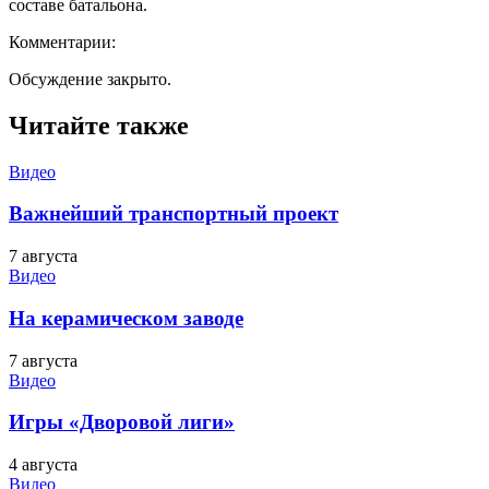
составе батальона.
Комментарии:
Обсуждение закрыто.
Читайте также
Видео
Важнейший транспортный проект
7 августа
Видео
На керамическом заводе
7 августа
Видео
Игры «Дворовой лиги»
4 августа
Видео