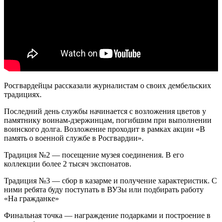
Росгвардейцы рассказали журналистам о своих дембельских
традициях.
Последний день службы начинается с возложения цветов у
памятнику воинам-дзержинцам, погибшим при выполнении
воинского долга. Возложение проходит в рамках акции «В
память о военной службе в Росгвардии».
Традиция №2 — посещение музея соединения. В его
коллекции более 2 тысяч экспонатов.
Традиция №3 — сбор в казарме и получение характеристик. С
ними ребята буду поступать в ВУЗы или подбирать работу
«На гражданке»
Финальная точка — награждение подарками и построение в