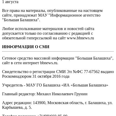
1 августа
Все права на материалы, опубликованные на настоящем
сайте, принадлежат МАУ "Информационное агентство
"Большая Балашиха".
Любое использование материалов и новостей сайта
допускается только по согласованию с редакцией с
обязательной гиперссылкой на сайт www.bbnews.ru
ИНФОРМАЦИЯ О СМИ
Сетевое средство массовой информации "Большая Балашиха",
сайт в сети интернет bbnews.ru.
Свидетельство о регистрации СМИ Эл №ФС ‎77-67562 выдано
Роскомнадзором 31 октября 2016 года
Учредитель - МАУ ГО Балашиха «ИА «Большая Балашиха»
Главный редактор: Михаил Николаевич Грунин
Адрес редакции: 143900, Московская область, г. Балашиха, ул.
Карбышева, д. 5.