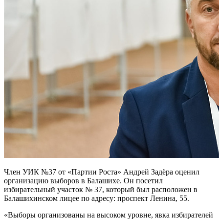
Член УИК №37 от «Партии Роста» Андрей Задёра оценил
организацию выборов в Балашихе. Он посетил
избирательный участок № 37, который был расположен в
Балашихинском лицее по адресу: проспект Ленина, 55.
«Выборы организованы на высоком уровне, явка избирателей