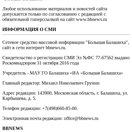
Любое использование материалов и новостей сайта
допускается только по согласованию с редакцией с
обязательной гиперссылкой на сайт www.bbnews.ru
ИНФОРМАЦИЯ О СМИ
Сетевое средство массовой информации "Большая Балашиха",
сайт в сети интернет bbnews.ru.
Свидетельство о регистрации СМИ Эл №ФС ‎77-67562 выдано
Роскомнадзором 31 октября 2016 года
Учредитель - МАУ ГО Балашиха «ИА «Большая Балашиха»
Главный редактор: Михаил Николаевич Грунин
Адрес редакции: 143900, Московская область, г. Балашиха, ул.
Карбышева, д. 5.
Телефон редакции: +7(498)660-85-00.
Электронная почта редакции: office@bbnews.ru
BBNEWS