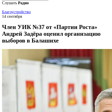
Слушать
Радио
Благоустройство
14 сентября
Член УИК №37 от «Партии Роста»
Андрей Задёра оценил организацию
выборов в Балашихе