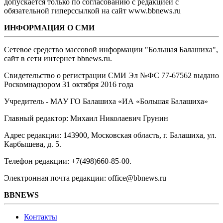
допускается только по согласованию с редакцией с
обязательной гиперссылкой на сайт www.bbnews.ru
ИНФОРМАЦИЯ О СМИ
Сетевое средство массовой информации "Большая Балашиха",
сайт в сети интернет bbnews.ru.
Свидетельство о регистрации СМИ Эл №ФС ‎77-67562 выдано
Роскомнадзором 31 октября 2016 года
Учредитель - МАУ ГО Балашиха «ИА «Большая Балашиха»
Главный редактор: Михаил Николаевич Грунин
Адрес редакции: 143900, Московская область, г. Балашиха, ул.
Карбышева, д. 5.
Телефон редакции: +7(498)660-85-00.
Электронная почта редакции: office@bbnews.ru
BBNEWS
Контакты