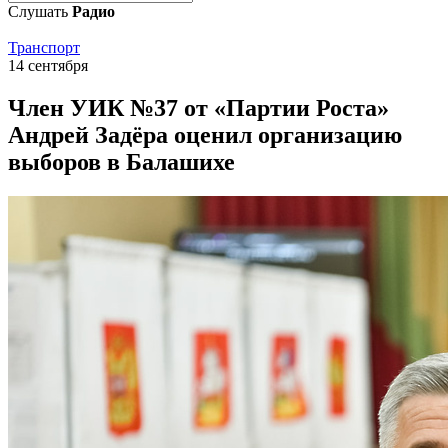
Слушать
Радио
Транспорт
14 сентября
Член УИК №37 от «Партии Роста»
Андрей Задёра оценил организацию
выборов в Балашихе