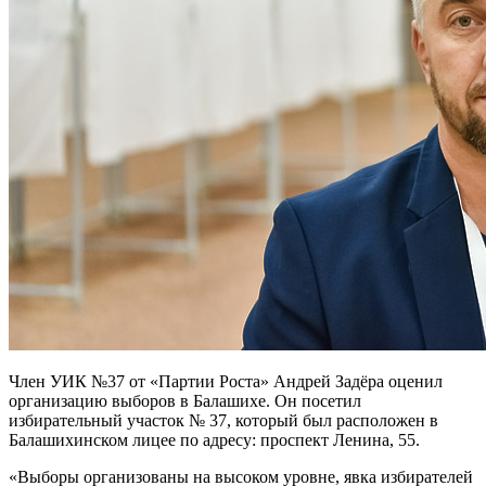
Член УИК №37 от «Партии Роста» Андрей Задёра оценил
организацию выборов в Балашихе. Он посетил
избирательный участок № 37, который был расположен в
Балашихинском лицее по адресу: проспект Ленина, 55.
«Выборы организованы на высоком уровне, явка избирателей