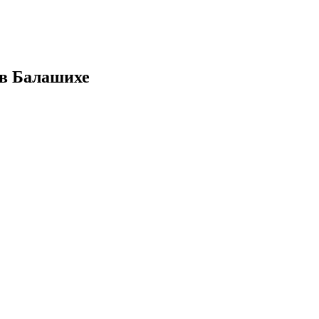
 в Балашихе