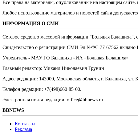
Все права на материалы, опубликованные на настоящем сайте
Любое использование материалов и новостей сайта допускается
ИНФОРМАЦИЯ О СМИ
Сетевое средство массовой информации "Большая Балашиха", са
Свидетельство о регистрации СМИ Эл №ФС ‎77-67562 выдано Р
Учредитель - МАУ ГО Балашиха «ИА «Большая Балашиха»
Главный редактор: Михаил Николаевич Грунин
Адрес редакции: 143900, Московская область, г. Балашиха, ул. К
Телефон редакции: +7(498)660-85-00.
Электронная почта редакции: office@bbnews.ru
BBNEWS
Контакты
Реклама