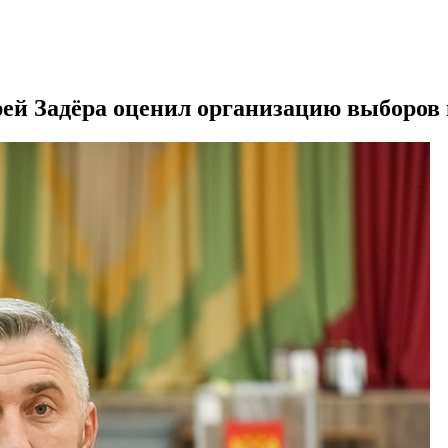
ей Задёра оценил организацию выборов