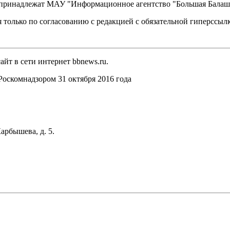
, принадлежат МАУ "Информационное агентство "Большая Балаш
 только по согласованию с редакцией с обязательной гиперссыл
йт в сети интернет bbnews.ru.
оскомнадзором 31 октября 2016 года
арбышева, д. 5.