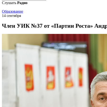
Слушать
Радио
Образование
14 сентября
Член УИК №37 от «Партии Роста» Андр