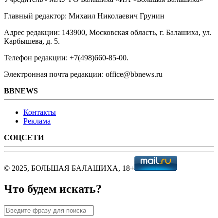
Главный редактор: Михаил Николаевич Грунин
Адрес редакции: 143900, Московская область, г. Балашиха, ул.
Карбышева, д. 5.
Телефон редакции: +7(498)660-85-00.
Электронная почта редакции: office@bbnews.ru
BBNEWS
Контакты
Реклама
СОЦСЕТИ
© 2025, БОЛЬШАЯ БАЛАШИХА, 18+
Что будем искать?