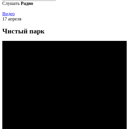
Слушать
Радио
Видео
17 апреля
Чистый парк