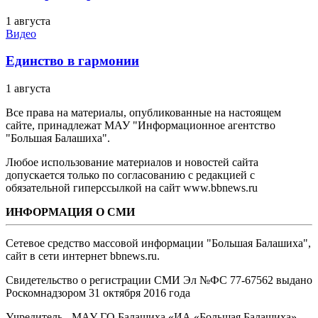
1 августа
Видео
Единство в гармонии
1 августа
Все права на материалы, опубликованные на настоящем
сайте, принадлежат МАУ "Информационное агентство
"Большая Балашиха".
Любое использование материалов и новостей сайта
допускается только по согласованию с редакцией с
обязательной гиперссылкой на сайт www.bbnews.ru
ИНФОРМАЦИЯ О СМИ
Сетевое средство массовой информации "Большая Балашиха",
сайт в сети интернет bbnews.ru.
Свидетельство о регистрации СМИ Эл №ФС ‎77-67562 выдано
Роскомнадзором 31 октября 2016 года
Учредитель - МАУ ГО Балашиха «ИА «Большая Балашиха»