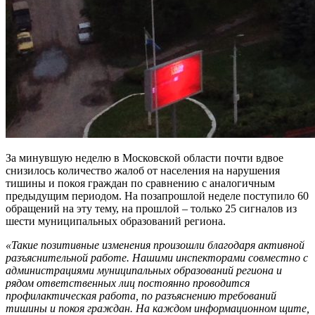
За минувшую неделю в Московской области почти вдвое
снизилось количество жалоб от населения на нарушения
тишины и покоя граждан по сравнению с аналогичным
предыдущим периодом. На позапрошлой неделе поступило 60
обращений на эту тему, на прошлой – только 25 сигналов из
шести муниципальных образований региона.
«Такие позитивные изменения произошли благодаря активной
разъяснительной работе. Нашими инспекторами совместно с
администрациями муниципальных образований региона и
рядом ответственных лиц постоянно проводится
профилактическая работа, по разъяснению требований
тишины и покоя граждан. На каждом информационном щите,