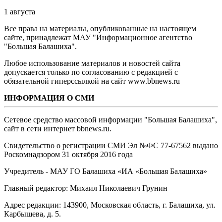
1 августа
Все права на материалы, опубликованные на настоящем
сайте, принадлежат МАУ "Информационное агентство
"Большая Балашиха".
Любое использование материалов и новостей сайта
допускается только по согласованию с редакцией с
обязательной гиперссылкой на сайт www.bbnews.ru
ИНФОРМАЦИЯ О СМИ
Сетевое средство массовой информации "Большая Балашиха",
сайт в сети интернет bbnews.ru.
Свидетельство о регистрации СМИ Эл №ФС ‎77-67562 выдано
Роскомнадзором 31 октября 2016 года
Учредитель - МАУ ГО Балашиха «ИА «Большая Балашиха»
Главный редактор: Михаил Николаевич Грунин
Адрес редакции: 143900, Московская область, г. Балашиха, ул.
Карбышева, д. 5.