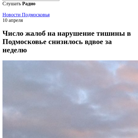
Слушать
Радио
Новости Подмосковья
10 апреля
Число жалоб на нарушение тишины в
Подмосковье снизилось вдвое за
неделю