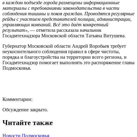
в каждом подъезде города размещены информационные
материалы с требованиями законодательства в части
соблюдения тишины и покоя граждан. Проводятся регулярные
рейды с участием представителей полиции, администрации,
управляющих компаний. Всё это даёт конкретный
результат»
, — отметила рассказала начальник
Госадмтехнадзора Московской области Татьяна Витушева.
Губернатор Московской области Андрей Воробьев требует
неукоснительного соблюдения правил в сфере чистоты,
порядка и благоустройства на территории всего региона, и
Госадмтехнадзор помогает выполнять это распоряжение главы
Подмосковья.
Комментарии:
Обсуждение закрыто.
Читайте также
Новости Подмосковья