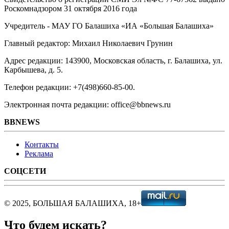
Роскомнадзором 31 октября 2016 года
Учредитель - МАУ ГО Балашиха «ИА «Большая Балашиха»
Главный редактор: Михаил Николаевич Грунин
Адрес редакции: 143900, Московская область, г. Балашиха, ул.
Карбышева, д. 5.
Телефон редакции: +7(498)660-85-00.
Электронная почта редакции: office@bbnews.ru
BBNEWS
Контакты
Реклама
СОЦСЕТИ
© 2025, БОЛЬШАЯ БАЛАШИХА, 18+
Что будем искать?