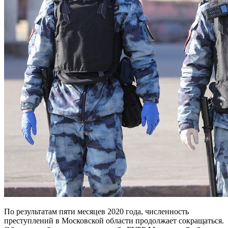
По результатам пяти месяцев 2020 года, численность
преступлений в Московской области продолжает сокращаться.