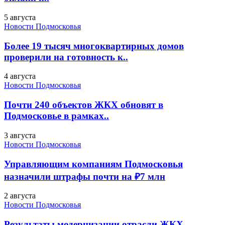
5 августа
Новости Подмосковья
Более 19 тысяч многоквартирных домов
проверили на готовность к..
4 августа
Новости Подмосковья
Почти 240 объектов ЖКХ обновят в
Подмосковье в рамках..
3 августа
Новости Подмосковья
Управляющим компаниям Подмосковья
назначили штрафы почти на ₽7 млн
2 августа
Новости Подмосковья
Результаты модернизации отрасли ЖКХ