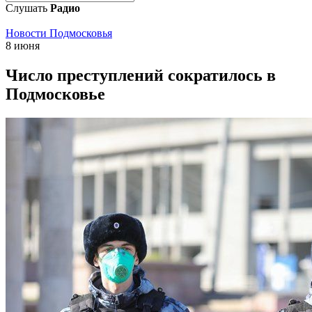
Слушать
Радио
Новости Подмосковья
8 июня
Число преступлений сократилось в
Подмосковье