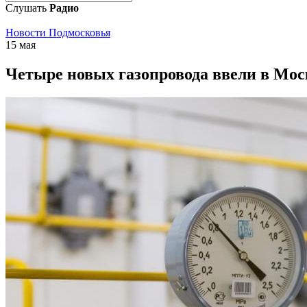
Слушать
Радио
Новости Подмосковья
15 мая
Четыре новых газопровода ввели в Моск