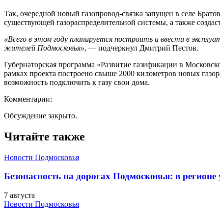
Так, очередной новый газопровод-связка запущен в селе Брат
существующей газораспределительной системы, а также создас
«Всего в этом году планируется построить и ввести в эксплу
жителей Подмосковья»
, — подчеркнул Дмитрий Пестов.
Губернаторская программа «Развитие газификации в Московской
рамках проекта построено свыше 2000 километров новых газор
возможность подключить к газу свои дома.
Комментарии:
Обсуждение закрыто.
Читайте также
Новости Подмосковья
Безопасность на дорогах Подмосковья: в регионе
7 августа
Новости Подмосковья