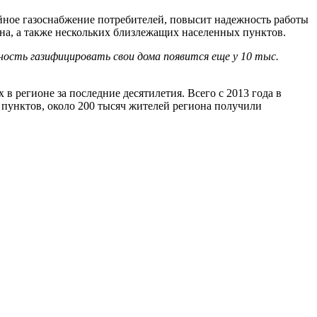
йное газоснабжение потребителей, повысит надежность работы
на, а также нескольких близлежащих населенных пунктов.
ность газифицировать свои дома появится еще у 10 тыс.
в регионе за последние десятилетия. Всего с 2013 года в
 пунктов, около 200 тысяч жителей региона получили