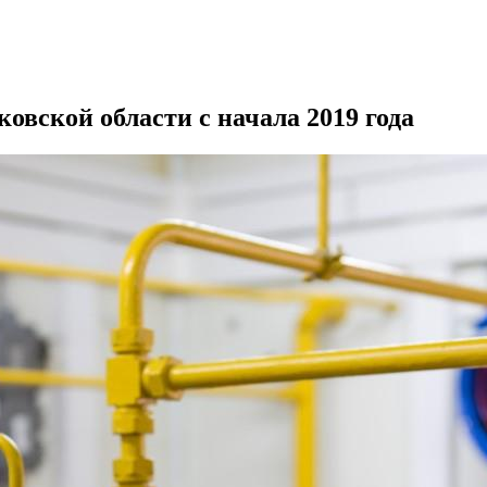
овской области с начала 2019 года