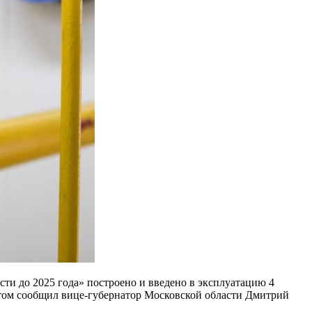
ти до 2025 года» построено и введено в эксплуатацию 4
том сообщил вице-губернатор Московской области Дмитрий