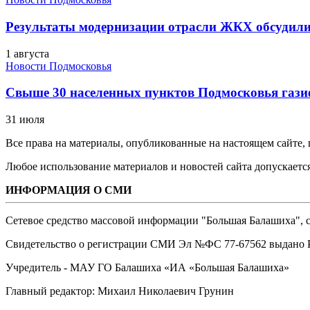
Результаты модернизации отрасли ЖКХ обсудили
1 августа
Новости Подмосковья
Свыше 30 населенных пунктов Подмосковья гази
31 июля
Все права на материалы, опубликованные на настоящем сайте
Любое использование материалов и новостей сайта допускается
ИНФОРМАЦИЯ О СМИ
Сетевое средство массовой информации "Большая Балашиха", са
Свидетельство о регистрации СМИ Эл №ФС ‎77-67562 выдано Р
Учредитель - МАУ ГО Балашиха «ИА «Большая Балашиха»
Главный редактор: Михаил Николаевич Грунин