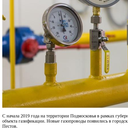
С начала 2019 года на территории Подмосковья в рамках губер
объекта газификации. Новые газопроводы появились в городс
Пестов.