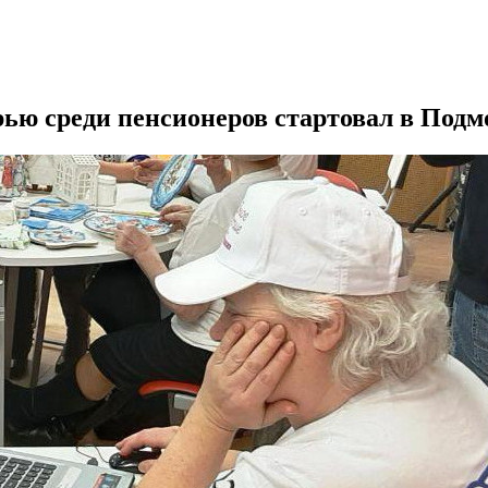
ью среди пенсионеров стартовал в Подм