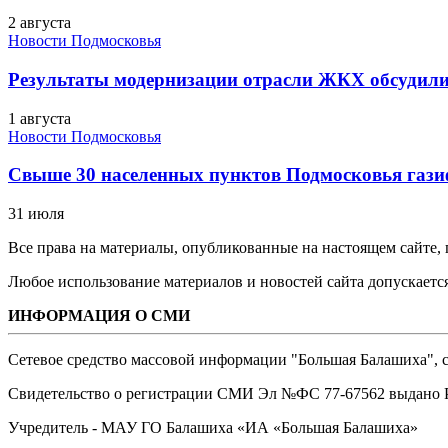
2 августа
Новости Подмосковья
Результаты модернизации отрасли ЖКХ обсудили
1 августа
Новости Подмосковья
Свыше 30 населенных пунктов Подмосковья гази
31 июля
Все права на материалы, опубликованные на настоящем сайте
Любое использование материалов и новостей сайта допускается
ИНФОРМАЦИЯ О СМИ
Сетевое средство массовой информации "Большая Балашиха", са
Свидетельство о регистрации СМИ Эл №ФС ‎77-67562 выдано Р
Учредитель - МАУ ГО Балашиха «ИА «Большая Балашиха»