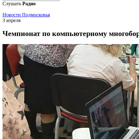
Слушать
Радио
Новости Подмосковья
3 апреля
Чемпионат по компьютерному многобор