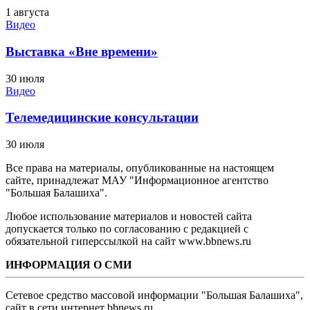
1 августа
Видео
Выставка «Вне времени»
30 июля
Видео
Телемедицинские консультации
30 июля
Все права на материалы, опубликованные на настоящем
сайте, принадлежат МАУ "Информационное агентство
"Большая Балашиха".
Любое использование материалов и новостей сайта
допускается только по согласованию с редакцией с
обязательной гиперссылкой на сайт www.bbnews.ru
ИНФОРМАЦИЯ О СМИ
Сетевое средство массовой информации "Большая Балашиха",
сайт в сети интернет bbnews.ru.