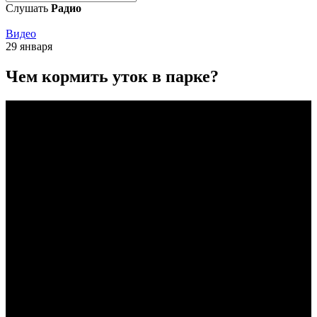
Слушать
Радио
Видео
29 января
Чем кормить уток в парке?