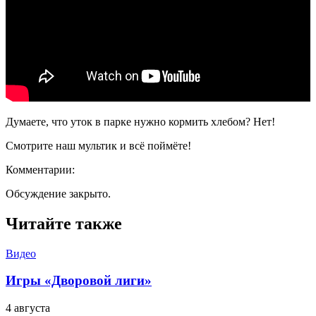
Думаете, что уток в парке нужно кормить хлебом? Нет!
Смотрите наш мультик и всё поймёте!
Комментарии:
Обсуждение закрыто.
Читайте также
Видео
Игры «Дворовой лиги»
4 августа