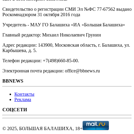
Свидетельство о регистрации СМИ Эл №ФС ‎77-67562 выдано
Роскомнадзором 31 октября 2016 года
Учредитель - МАУ ГО Балашиха «ИА «Большая Балашиха»
Главный редактор: Михаил Николаевич Грунин
Адрес редакции: 143900, Московская область, г. Балашиха, ул.
Карбышева, д. 5.
Телефон редакции: +7(498)660-85-00.
Электронная почта редакции: office@bbnews.ru
BBNEWS
Контакты
Реклама
СОЦСЕТИ
© 2025, БОЛЬШАЯ БАЛАШИХА, 18+