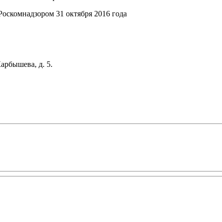
оскомнадзором 31 октября 2016 года
арбышева, д. 5.