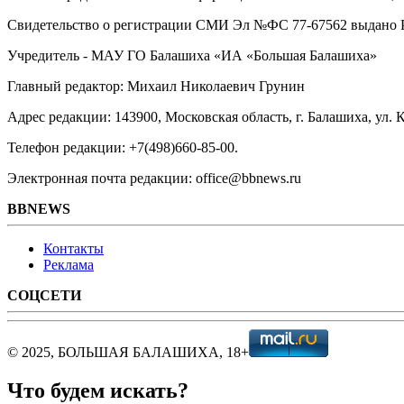
Свидетельство о регистрации СМИ Эл №ФС ‎77-67562 выдано Р
Учредитель - МАУ ГО Балашиха «ИА «Большая Балашиха»
Главный редактор: Михаил Николаевич Грунин
Адрес редакции: 143900, Московская область, г. Балашиха, ул. К
Телефон редакции: +7(498)660-85-00.
Электронная почта редакции: office@bbnews.ru
BBNEWS
Контакты
Реклама
СОЦСЕТИ
© 2025, БОЛЬШАЯ БАЛАШИХА, 18+
Что будем искать?