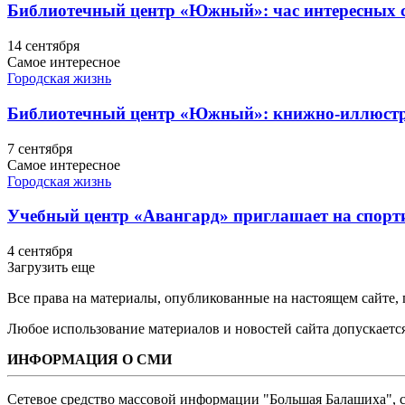
Библиотечный центр «Южный»: час интересных с
14 сентября
Самое интересное
Городская жизнь
Библиотечный центр «Южный»: книжно-иллюстра
7 сентября
Самое интересное
Городская жизнь
Учебный центр «Авангард» приглашает на спорт
4 сентября
Загрузить еще
Все права на материалы, опубликованные на настоящем сайте
Любое использование материалов и новостей сайта допускается
ИНФОРМАЦИЯ О СМИ
Сетевое средство массовой информации "Большая Балашиха", са