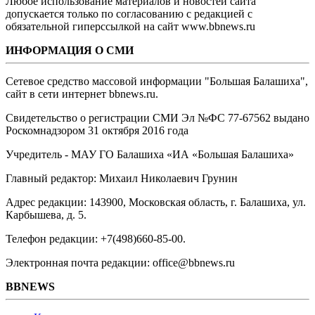
Любое использование материалов и новостей сайта
допускается только по согласованию с редакцией с
обязательной гиперссылкой на сайт www.bbnews.ru
ИНФОРМАЦИЯ О СМИ
Сетевое средство массовой информации "Большая Балашиха",
сайт в сети интернет bbnews.ru.
Свидетельство о регистрации СМИ Эл №ФС ‎77-67562 выдано
Роскомнадзором 31 октября 2016 года
Учредитель - МАУ ГО Балашиха «ИА «Большая Балашиха»
Главный редактор: Михаил Николаевич Грунин
Адрес редакции: 143900, Московская область, г. Балашиха, ул.
Карбышева, д. 5.
Телефон редакции: +7(498)660-85-00.
Электронная почта редакции: office@bbnews.ru
BBNEWS