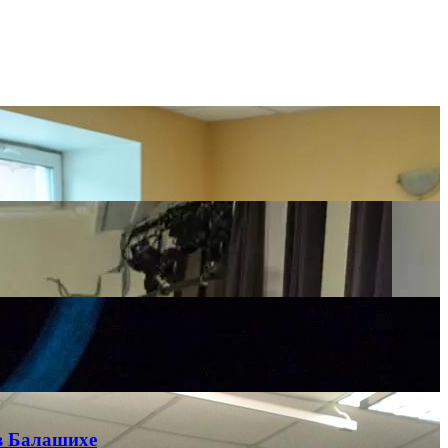
в Балашихе