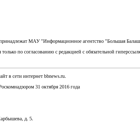
, принадлежат МАУ "Информационное агентство "Большая Балаш
 только по согласованию с редакцией с обязательной гиперссыл
йт в сети интернет bbnews.ru.
оскомнадзором 31 октября 2016 года
арбышева, д. 5.