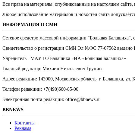
Все права на материалы, опубликованные на настоящем сайте
Любое использование материалов и новостей сайта допускается
ИНФОРМАЦИЯ О СМИ
Сетевое средство массовой информации "Большая Балашиха", са
Свидетельство о регистрации СМИ Эл №ФС ‎77-67562 выдано Р
Учредитель - МАУ ГО Балашиха «ИА «Большая Балашиха»
Главный редактор: Михаил Николаевич Грунин
Адрес редакции: 143900, Московская область, г. Балашиха, ул. К
Телефон редакции: +7(498)660-85-00.
Электронная почта редакции: office@bbnews.ru
BBNEWS
Контакты
Реклама