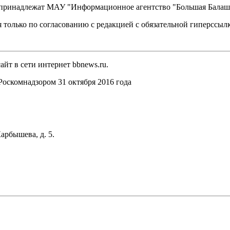
, принадлежат МАУ "Информационное агентство "Большая Балаш
 только по согласованию с редакцией с обязательной гиперссыл
йт в сети интернет bbnews.ru.
оскомнадзором 31 октября 2016 года
арбышева, д. 5.