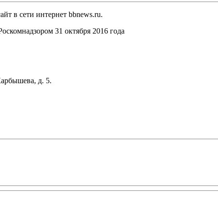
йт в сети интернет bbnews.ru.
оскомнадзором 31 октября 2016 года
арбышева, д. 5.