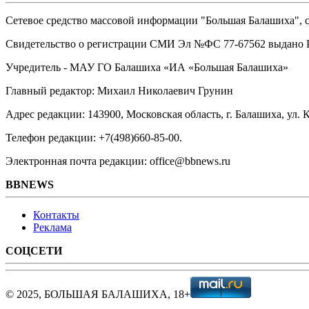
Сетевое средство массовой информации "Большая Балашиха", са
Свидетельство о регистрации СМИ Эл №ФС ‎77-67562 выдано Р
Учредитель - МАУ ГО Балашиха «ИА «Большая Балашиха»
Главный редактор: Михаил Николаевич Грунин
Адрес редакции: 143900, Московская область, г. Балашиха, ул. К
Телефон редакции: +7(498)660-85-00.
Электронная почта редакции: office@bbnews.ru
BBNEWS
Контакты
Реклама
СОЦСЕТИ
© 2025, БОЛЬШАЯ БАЛАШИХА, 18+