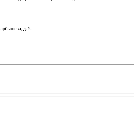
арбышева, д. 5.