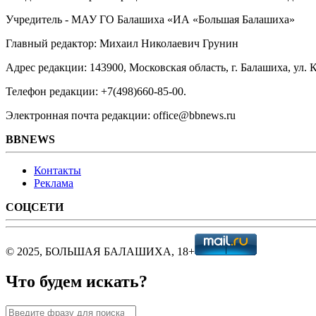
Учредитель - МАУ ГО Балашиха «ИА «Большая Балашиха»
Главный редактор: Михаил Николаевич Грунин
Адрес редакции: 143900, Московская область, г. Балашиха, ул. К
Телефон редакции: +7(498)660-85-00.
Электронная почта редакции: office@bbnews.ru
BBNEWS
Контакты
Реклама
СОЦСЕТИ
© 2025, БОЛЬШАЯ БАЛАШИХА, 18+
Что будем искать?