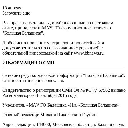
18 апреля
Загрузить еще
Все права на материалы, опубликованные на настоящем
сайте, принадлежат МАУ "Информационное агентство
"Большая Балашиха".
Любое использование материалов и новостей сайта
допускается только по согласованию с редакцией с
обязательной гиперссылкой на сайт www.bbnews.ru
ИНФОРМАЦИЯ О СМИ
Сетевое средство массовой информации "Большая Балашиха",
сайт в сети интернет bbnews.ru.
Свидетельство о регистрации СМИ Эл №ФС ‎77-67562 выдано
Роскомнадзором 31 октября 2016 года
Учредитель - МАУ ГО Балашиха «ИА «Большая Балашиха»
Главный редактор: Михаил Николаевич Грунин
Адрес редакции: 143900, Московская область, г. Балашиха, ул.