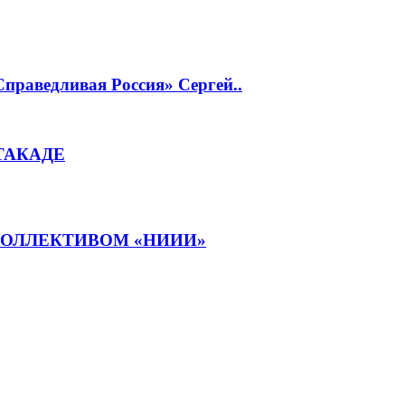
Справедливая Россия» Сергей..
ТАКАДЕ
КОЛЛЕКТИВОМ «НИИИ»