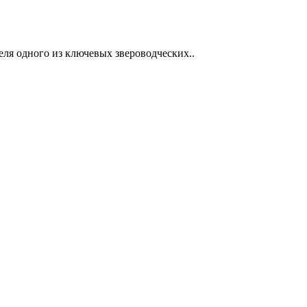
ля одного из ключевых звероводческих..