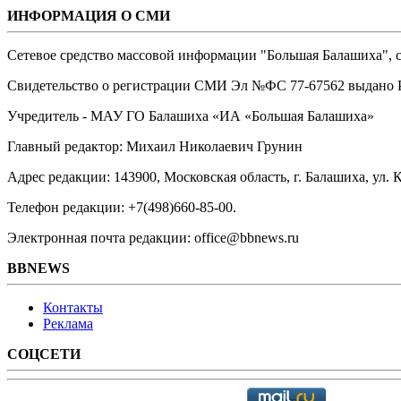
ИНФОРМАЦИЯ О СМИ
Сетевое средство массовой информации "Большая Балашиха", са
Свидетельство о регистрации СМИ Эл №ФС ‎77-67562 выдано Р
Учредитель - МАУ ГО Балашиха «ИА «Большая Балашиха»
Главный редактор: Михаил Николаевич Грунин
Адрес редакции: 143900, Московская область, г. Балашиха, ул. К
Телефон редакции: +7(498)660-85-00.
Электронная почта редакции: office@bbnews.ru
BBNEWS
Контакты
Реклама
СОЦСЕТИ