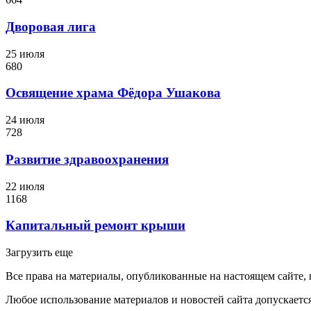
Дворовая лига
25 июля
680
Освящение храма Фёдора Ушакова
24 июля
728
Развитие здравоохранения
22 июля
1168
Капитальный ремонт крыши
Загрузить еще
Все права на материалы, опубликованные на настоящем сайте
Любое использование материалов и новостей сайта допускается