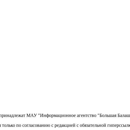
, принадлежат МАУ "Информационное агентство "Большая Балаш
 только по согласованию с редакцией с обязательной гиперссыл