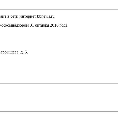
йт в сети интернет bbnews.ru.
оскомнадзором 31 октября 2016 года
арбышева, д. 5.