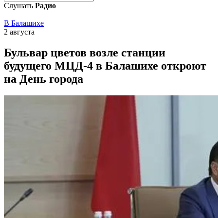
Слушать
Радио
В Балашихе
2 августа
Бульвар цветов возле станции
будущего МЦД‑4 в Балашихе откроют
на День города