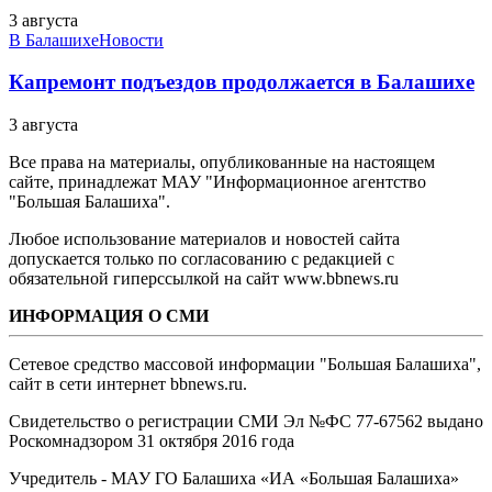
3 августа
В Балашихе
Новости
Капремонт подъездов продолжается в Балашихе
3 августа
Все права на материалы, опубликованные на настоящем
сайте, принадлежат МАУ "Информационное агентство
"Большая Балашиха".
Любое использование материалов и новостей сайта
допускается только по согласованию с редакцией с
обязательной гиперссылкой на сайт www.bbnews.ru
ИНФОРМАЦИЯ О СМИ
Сетевое средство массовой информации "Большая Балашиха",
сайт в сети интернет bbnews.ru.
Свидетельство о регистрации СМИ Эл №ФС ‎77-67562 выдано
Роскомнадзором 31 октября 2016 года
Учредитель - МАУ ГО Балашиха «ИА «Большая Балашиха»