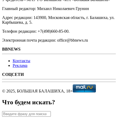
Главный редактор: Михаил Николаевич Грунин
Адрес редакции: 143900, Московская область, г. Балашиха, ул.
Карбышева, д. 5.
Телефон редакции: +7(498)660-85-00.
Электронная почта редакции: office@bbnews.ru
BBNEWS
Контакты
Реклама
СОЦСЕТИ
© 2025, БОЛЬШАЯ БАЛАШИХА, 18+
Что будем искать?