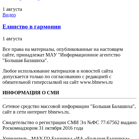
1 августа
Видео
Единство в гармонии
1 августа
Все права на материалы, опубликованные на настоящем
сайте, принадлежат МАУ "Информационное агентство
"Большая Балашиха".
Любое использование материалов и новостей сайта
допускается только по согласованию с редакцией с
обязательной гиперссылкой на сайт www.bbnews.ru
ИНФОРМАЦИЯ О СМИ
Сетевое средство массовой информации "Большая Балашиха",
сайт в сети интернет bbnews.ru.
Свидетельство о регистрации СМИ Эл №ФС ‎77-67562 выдано
Роскомнадзором 31 октября 2016 года
Учредитель - МАУ ГО Балашиха «ИА «Большая Балашиха»