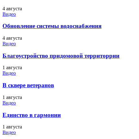
4 августа
Видео
Обновление системы водоснабжения
4 августа
Видео
Благоустройство придомовой территоррии
1 августа
Видео
В сквере ветеранов
1 августа
Видео
Единство в гармонии
1 августа
Видео