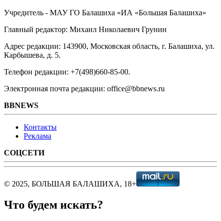
Учредитель - МАУ ГО Балашиха «ИА «Большая Балашиха»
Главный редактор: Михаил Николаевич Грунин
Адрес редакции: 143900, Московская область, г. Балашиха, ул.
Карбышева, д. 5.
Телефон редакции: +7(498)660-85-00.
Электронная почта редакции: office@bbnews.ru
BBNEWS
Контакты
Реклама
СОЦСЕТИ
© 2025, БОЛЬШАЯ БАЛАШИХА, 18+
Что будем искать?