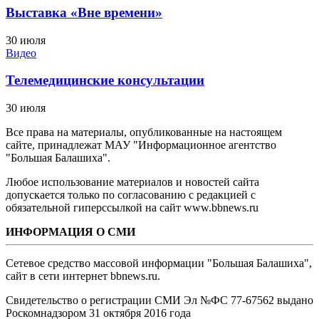
Выставка «Вне времени»
30 июля
Видео
Телемедицинские консультации
30 июля
Все права на материалы, опубликованные на настоящем
сайте, принадлежат МАУ "Информационное агентство
"Большая Балашиха".
Любое использование материалов и новостей сайта
допускается только по согласованию с редакцией с
обязательной гиперссылкой на сайт www.bbnews.ru
ИНФОРМАЦИЯ О СМИ
Сетевое средство массовой информации "Большая Балашиха",
сайт в сети интернет bbnews.ru.
Свидетельство о регистрации СМИ Эл №ФС ‎77-67562 выдано
Роскомнадзором 31 октября 2016 года