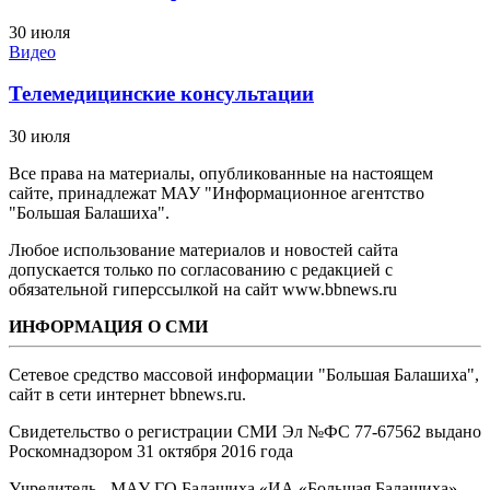
30 июля
Видео
Телемедицинские консультации
30 июля
Все права на материалы, опубликованные на настоящем
сайте, принадлежат МАУ "Информационное агентство
"Большая Балашиха".
Любое использование материалов и новостей сайта
допускается только по согласованию с редакцией с
обязательной гиперссылкой на сайт www.bbnews.ru
ИНФОРМАЦИЯ О СМИ
Сетевое средство массовой информации "Большая Балашиха",
сайт в сети интернет bbnews.ru.
Свидетельство о регистрации СМИ Эл №ФС ‎77-67562 выдано
Роскомнадзором 31 октября 2016 года
Учредитель - МАУ ГО Балашиха «ИА «Большая Балашиха»