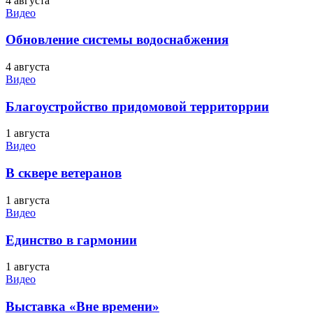
4 августа
Видео
Обновление системы водоснабжения
4 августа
Видео
Благоустройство придомовой территоррии
1 августа
Видео
В сквере ветеранов
1 августа
Видео
Единство в гармонии
1 августа
Видео
Выставка «Вне времени»