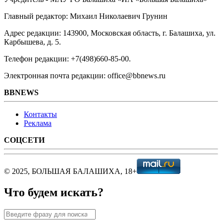
Главный редактор: Михаил Николаевич Грунин
Адрес редакции: 143900, Московская область, г. Балашиха, ул.
Карбышева, д. 5.
Телефон редакции: +7(498)660-85-00.
Электронная почта редакции: office@bbnews.ru
BBNEWS
Контакты
Реклама
СОЦСЕТИ
© 2025, БОЛЬШАЯ БАЛАШИХА, 18+
Что будем искать?