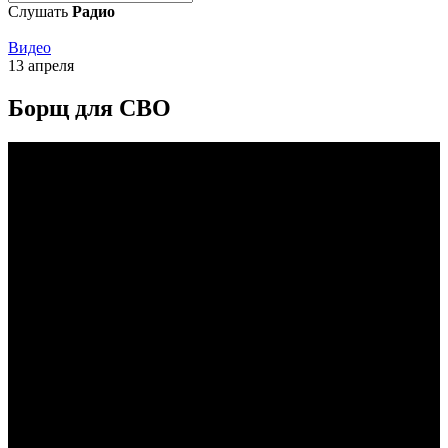
Слушать
Радио
Видео
13 апреля
Борщ для СВО