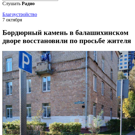
Слушать
Радио
Благоустройство
7 октября
Бордюрный камень в балашихинском
дворе восстановили по просьбе жителя