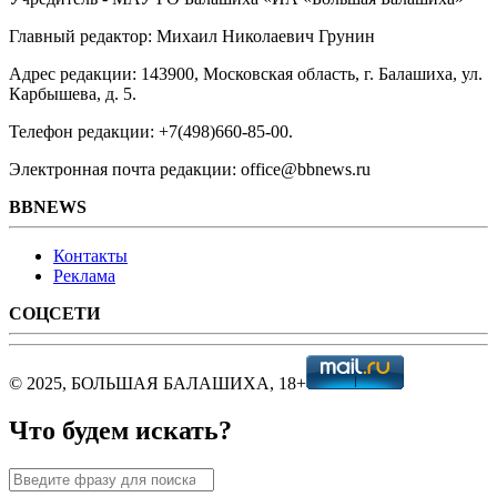
Главный редактор: Михаил Николаевич Грунин
Адрес редакции: 143900, Московская область, г. Балашиха, ул.
Карбышева, д. 5.
Телефон редакции: +7(498)660-85-00.
Электронная почта редакции: office@bbnews.ru
BBNEWS
Контакты
Реклама
СОЦСЕТИ
© 2025, БОЛЬШАЯ БАЛАШИХА, 18+
Что будем искать?