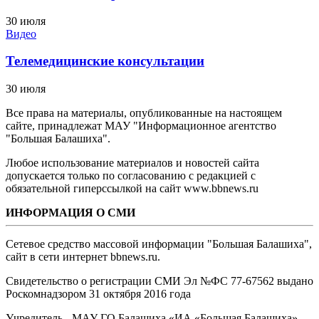
30 июля
Видео
Телемедицинские консультации
30 июля
Все права на материалы, опубликованные на настоящем
сайте, принадлежат МАУ "Информационное агентство
"Большая Балашиха".
Любое использование материалов и новостей сайта
допускается только по согласованию с редакцией с
обязательной гиперссылкой на сайт www.bbnews.ru
ИНФОРМАЦИЯ О СМИ
Сетевое средство массовой информации "Большая Балашиха",
сайт в сети интернет bbnews.ru.
Свидетельство о регистрации СМИ Эл №ФС ‎77-67562 выдано
Роскомнадзором 31 октября 2016 года
Учредитель - МАУ ГО Балашиха «ИА «Большая Балашиха»