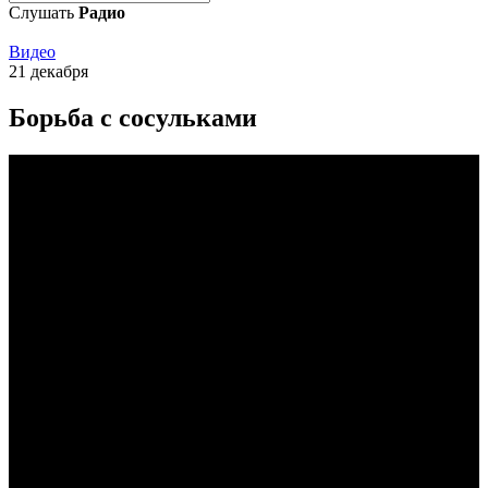
Слушать
Радио
Видео
21 декабря
Борьба с сосульками