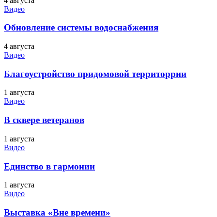
4 августа
Видео
Обновление системы водоснабжения
4 августа
Видео
Благоустройство придомовой территоррии
1 августа
Видео
В сквере ветеранов
1 августа
Видео
Единство в гармонии
1 августа
Видео
Выставка «Вне времени»