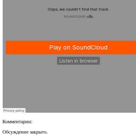
Комментарии:
Обсуждение закрыто.