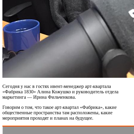
Сегодня у нас в гостях ивент-менеджер арт-квартала
«Фабрика 1830» Алина Кожушко и руководитель отдела
маркетинга — Ирина Фильченкова.
Говорим о том, что такое арт-квартал «Фабрика», какие
общественные пространства там расположены, какие
мероприятия проходят и планах на будущее.