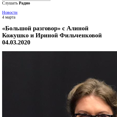
Слушать
Радио
Новости
4 марта
«Большой разговор» с Алиной
Кожушко и Ириной Фильченковой
04.03.2020