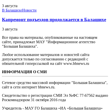
3 августа
В Балашихе
Новости
Капремонт подъездов продолжается в Балашихе
3 августа
Все права на материалы, опубликованные на настоящем
сайте, принадлежат МАУ "Информационное агентство
"Большая Балашиха".
Любое использование материалов и новостей сайта
допускается только по согласованию с редакцией с
обязательной гиперссылкой на сайт www.bbnews.ru
ИНФОРМАЦИЯ О СМИ
Сетевое средство массовой информации "Большая Балашиха",
сайт в сети интернет bbnews.ru.
Свидетельство о регистрации СМИ Эл №ФС ‎77-67562 выдано
Роскомнадзором 31 октября 2016 года
Учредитель - МАУ ГО Балашиха «ИА «Большая Балашиха»