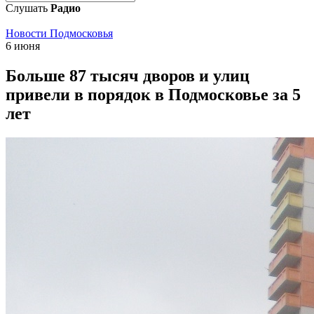
Слушать
Радио
Новости Подмосковья
6 июня
Больше 87 тысяч дворов и улиц
привели в порядок в Подмосковье за 5
лет