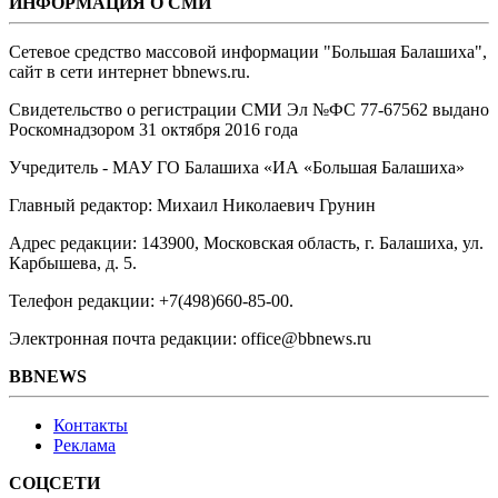
ИНФОРМАЦИЯ О СМИ
Сетевое средство массовой информации "Большая Балашиха",
сайт в сети интернет bbnews.ru.
Свидетельство о регистрации СМИ Эл №ФС ‎77-67562 выдано
Роскомнадзором 31 октября 2016 года
Учредитель - МАУ ГО Балашиха «ИА «Большая Балашиха»
Главный редактор: Михаил Николаевич Грунин
Адрес редакции: 143900, Московская область, г. Балашиха, ул.
Карбышева, д. 5.
Телефон редакции: +7(498)660-85-00.
Электронная почта редакции: office@bbnews.ru
BBNEWS
Контакты
Реклама
СОЦСЕТИ