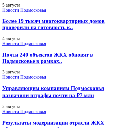
5 августа
Новости Подмосковья
Более 19 тысяч многоквартирных домов
проверили на готовность к..
4 августа
Новости Подмосковья
Почти 240 объектов ЖКХ обновят в
Подмосковье в рамках..
3 августа
Новости Подмосковья
Управляющим компаниям Подмосковья
назначили штрафы почти на ₽7 млн
2 августа
Новости Подмосковья
Результаты модернизации отрасли ЖКХ