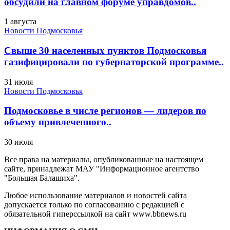
обсудили на главном форуме управдомов..
1 августа
Новости Подмосковья
Свыше 30 населенных пунктов Подмосковья
газифицировали по губернаторской программе..
31 июля
Новости Подмосковья
Подмосковье в числе регионов — лидеров по
объему привлеченного..
30 июля
Все права на материалы, опубликованные на настоящем
сайте, принадлежат МАУ "Информационное агентство
"Большая Балашиха".
Любое использование материалов и новостей сайта
допускается только по согласованию с редакцией с
обязательной гиперссылкой на сайт www.bbnews.ru