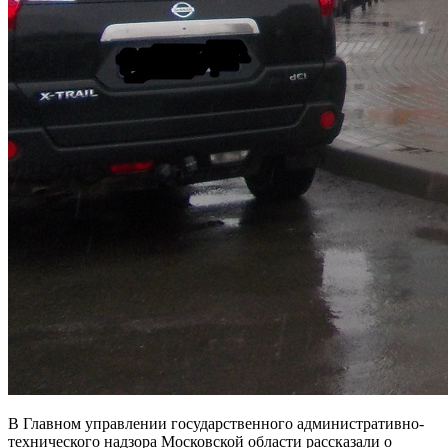
В Главном управлении государственного административно-
технического надзора Московской области рассказали о