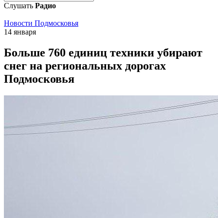
Слушать
Радио
Новости Подмосковья
14 января
Больше 760 единиц техники убирают
снег на региональных дорогах
Подмосковья