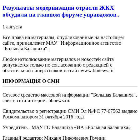
Результаты модернизации отрасли ЖКХ
обсудили на главном форуме управдомов..
1 августа
Все права на материалы, опубликованные на настоящем
сайте, принадлежат МАУ "Информационное агентство
"Большая Балашиха".
Любое использование материалов и новостей сайта
допускается только по согласованию с редакцией с
обязательной гиперссылкой на сайт www.bbnews.ru
ИНФОРМАЦИЯ О СМИ
Сетевое средство массовой информации "Большая Балашиха",
сайт в сети интернет bbnews.ru.
Свидетельство о регистрации СМИ Эл №ФС ‎77-67562 выдано
Роскомнадзором 31 октября 2016 года
Учредитель - МАУ ГО Балашиха «ИА «Большая Балашиха»
Главный редактор: Михаил Николаевич Грунин