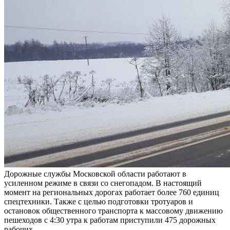
Дорожные службы Московской области работают в
усиленном режиме в связи со снегопадом. В настоящий
момент на региональных дорогах работает более 760 единиц
спецтехники. Также с целью подготовки тротуаров и
остановок общественного транспорта к массовому движению
пешеходов с 4:30 утра к работам приступили 475 дорожных
рабочих.