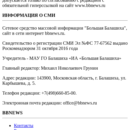
допускается только по согласованию с редакцией с
обязательной гиперссылкой на сайт www.bbnews.ru
ИНФОРМАЦИЯ О СМИ
Сетевое средство массовой информации "Большая Балашиха",
сайт в сети интернет bbnews.ru.
Свидетельство о регистрации СМИ Эл №ФС ‎77-67562 выдано
Роскомнадзором 31 октября 2016 года
Учредитель - МАУ ГО Балашиха «ИА «Большая Балашиха»
Главный редактор: Михаил Николаевич Грунин
Адрес редакции: 143900, Московская область, г. Балашиха, ул.
Карбышева, д. 5.
Телефон редакции: +7(498)660-85-00.
Электронная почта редакции: office@bbnews.ru
BBNEWS
Контакты