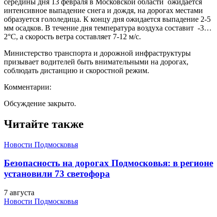
середины дня 13 февраля в Московской области ожидается
интенсивное выпадение снега и дождя, на дорогах местами
образуется гололедица. К концу дня ожидается выпадение 2-5
мм осадков. В течение дня температура воздуха составит -3…
2°С, а скорость ветра составляет 7-12 м/с.
Министерство транспорта и дорожной инфраструктуры
призывает водителей быть внимательными на дорогах,
соблюдать дистанцию и скоростной режим.
Комментарии:
Обсуждение закрыто.
Читайте также
Новости Подмосковья
Безопасность на дорогах Подмосковья: в регионе
установили 73 светофора
7 августа
Новости Подмосковья