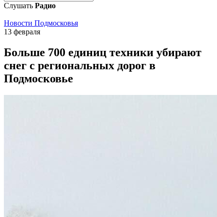
Слушать
Радио
Новости Подмосковья
13 февраля
Больше 700 единиц техники убирают
снег с региональных дорог в
Подмосковье