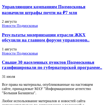
Управляющим компаниям Подмосковья
назначили штрафы почти на ₽7 млн
2 августа
Новости Подмосковья
Результаты модернизации отрасли ЖКХ
обсудили на главном форуме управдомов..
1 августа
Новости Подмосковья
Свыше 30 населенных пунктов Подмосковья
газифицировали по губернаторской программе..
31 июля
Все права на материалы, опубликованные на настоящем
сайте, принадлежат МАУ "Информационное агентство
"Большая Балашиха".
Любое использование материалов и новостей сайта