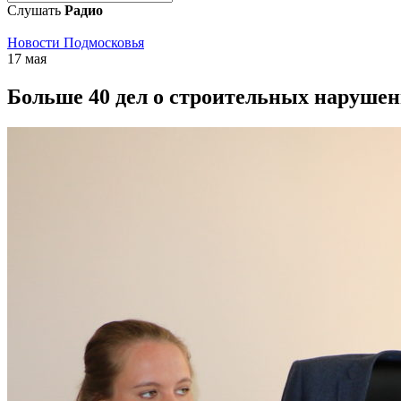
Слушать
Радио
Новости Подмосковья
17 мая
Больше 40 дел о строительных нарушен