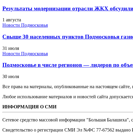
Результаты модернизации отрасли ЖКХ обсудили
1 августа
Новости Подмосковья
Свыше 30 населенных пунктов Подмосковья гази
31 июля
Новости Подмосковья
Подмосковье в числе регионов — лидеров по объе
30 июля
Все права на материалы, опубликованные на настоящем сайте
Любое использование материалов и новостей сайта допускается
ИНФОРМАЦИЯ О СМИ
Сетевое средство массовой информации "Большая Балашиха", са
Свидетельство о регистрации СМИ Эл №ФС ‎77-67562 выдано Р