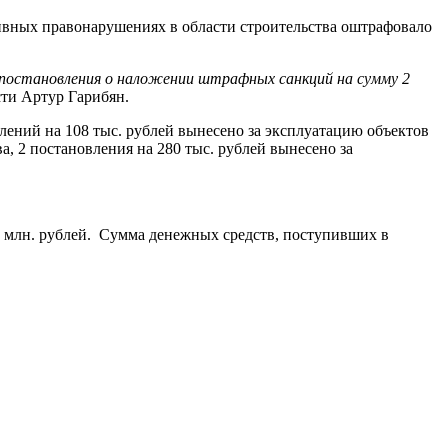
тивных правонарушениях в области строительства оштрафовало
 постановления о наложении штрафных санкций на сумму 2
ти Артур Гарибян.
лений на 108 тыс. рублей вынесено за эксплуатацию объектов
а, 2 постановления на 280 тыс. рублей вынесено за
 млн. рублей. Сумма денежных средств, поступивших в