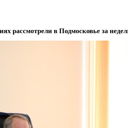
иях рассмотрели в Подмосковье за неде