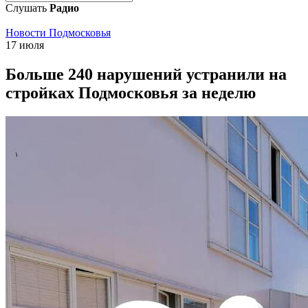
Слушать
Радио
Новости Подмосковья
17 июля
Больше 240 нарушений устранили на
стройках Подмосковья за неделю