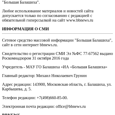
"Большая Балашиха".
Любое использование материалов и новостей сайта
допускается только по согласованию с редакцией с
обязательной гиперссылкой на сайт www.bbnews.ru
ИНФОРМАЦИЯ О СМИ
Сетевое средство массовой информации "Большая Балашиха",
сайт в сети интернет bbnews.ru.
Свидетельство о регистрации СМИ Эл №ФС ‎77-67562 выдано
Роскомнадзором 31 октября 2016 года
Учредитель - МАУ ГО Балашиха «ИА «Большая Балашиха»
Главный редактор: Михаил Николаевич Грунин
Адрес редакции: 143900, Московская область, г. Балашиха, ул.
Карбышева, д. 5.
Телефон редакции: +7(498)660-85-00.
Электронная почта редакции: office@bbnews.ru