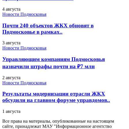
4 августа
Новости Подмосковья
Почти 240 объектов ЖКХ обновят в
Подмосковье в рамках..
3 августа
Новости Подмосковья
Управляющим компаниям Подмосковья
назначили штрафы почти на ₽7 млн
2 августа
Новости Подмосковья
Результаты модернизации отрасли ЖКХ
обсудили на главном форуме управдомов..
1 августа
Все права на материалы, опубликованные на настоящем
сайте, принадлежат МАУ "Информационное агентство