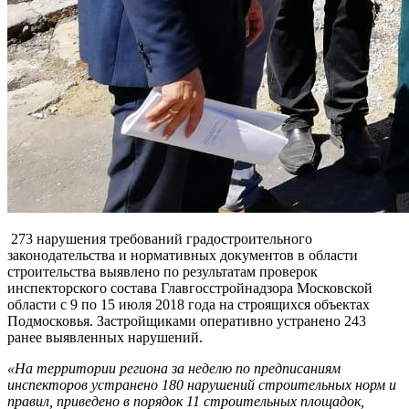
273 нарушения требований градостроительного
законодательства и нормативных документов в области
строительства выявлено по результатам проверок
инспекторского состава Главгосстройнадзора Московской
области с 9 по 15 июля 2018 года на строящихся объектах
Подмосковья. Застройщиками оперативно устранено 243
ранее выявленных нарушений.
«На территории региона за неделю по предписаниям
инспекторов устранено 180 нарушений строительных норм и
правил, приведено в порядок 11 строительных площадок,