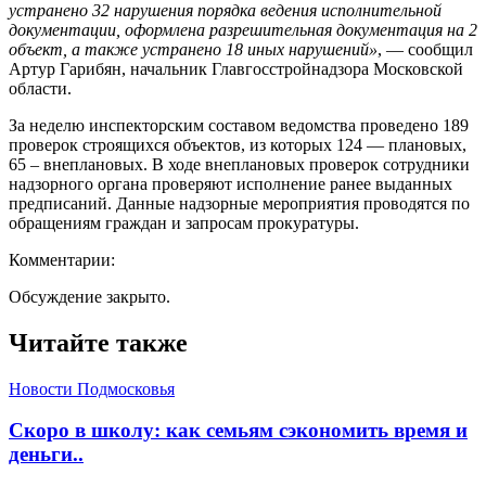
устранено 32 нарушения порядка ведения исполнительной
документации,
оформлена разрешительная документация на 2
объект, а также устранено 18 иных нарушений»
, — сообщил
Артур Гарибян, начальник Главгосстройнадзора Московской
области.
За неделю инспекторским составом ведомства проведено 189
проверок строящихся объектов, из которых 124 — плановых,
65 – внеплановых. В ходе внеплановых проверок сотрудники
надзорного органа проверяют исполнение ранее выданных
предписаний. Данные надзорные мероприятия проводятся по
обращениям граждан и запросам прокуратуры.
Комментарии:
Обсуждение закрыто.
Читайте также
Новости Подмосковья
Скоро в школу: как семьям сэкономить время и
деньги..