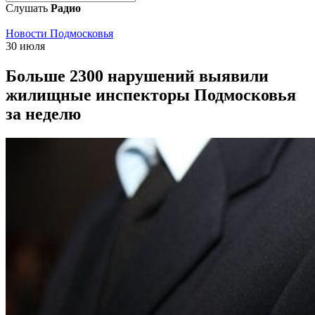
Слушать
Радио
Новости Подмосковья
30 июля
Больше 2300 нарушений выявили
жилищные инспекторы Подмосковья
за неделю