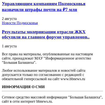
Управляющим компаниям Подмосковья
назначили штрафы почти на ₽7 млн
2 августа
Новости Подмосковья
Результаты модернизации отрасли ЖКХ
обсудили на главном форуме управдомов..
1 августа
Все права на материалы, опубликованные на настоящем
сайте, принадлежат МАУ "Информационное агентство
"Большая Балашиха".
Любое использование материалов и новостей сайта
допускается только по согласованию с редакцией с
обязательной гиперссылкой на сайт www.bbnews.ru
ИНФОРМАЦИЯ О СМИ
Сетевое средство массовой информации "Большая Балашиха",
сайт в сети интернет bbnews.ru.