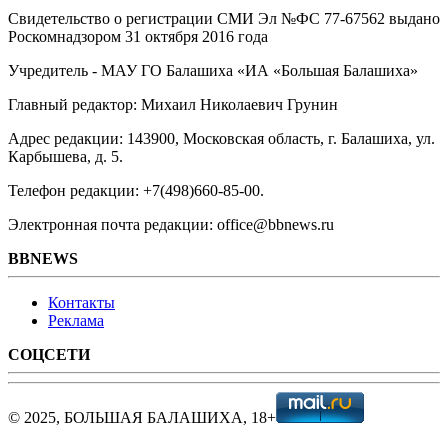
Свидетельство о регистрации СМИ Эл №ФС ‎77-67562 выдано
Роскомнадзором 31 октября 2016 года
Учредитель - МАУ ГО Балашиха «ИА «Большая Балашиха»
Главный редактор: Михаил Николаевич Грунин
Адрес редакции: 143900, Московская область, г. Балашиха, ул.
Карбышева, д. 5.
Телефон редакции: +7(498)660-85-00.
Электронная почта редакции: office@bbnews.ru
BBNEWS
Контакты
Реклама
СОЦСЕТИ
© 2025, БОЛЬШАЯ БАЛАШИХА, 18+