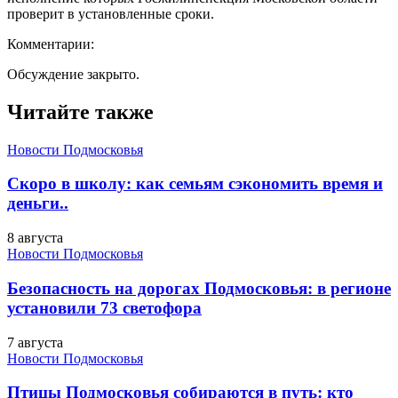
проверит в установленные сроки.
Комментарии:
Обсуждение закрыто.
Читайте также
Новости Подмосковья
Скоро в школу: как семьям сэкономить время и
деньги..
8 августа
Новости Подмосковья
Безопасность на дорогах Подмосковья: в регионе
установили 73 светофора
7 августа
Новости Подмосковья
Птицы Подмосковья собираются в путь: кто