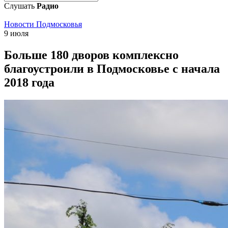
Слушать
Радио
Новости Подмосковья
9 июля
Больше 180 дворов комплексно
благоустроили в Подмосковье с начала
2018 года