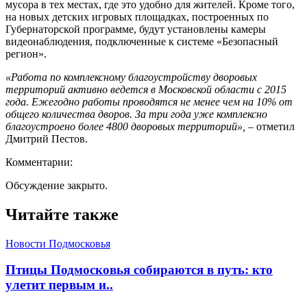
мусора в тех местах, где это удобно для жителей. Кроме того,
на новых детских игровых площадках, построенных по
Губернаторской программе, будут установлены камеры
видеонаблюдения, подключенные к системе «Безопасный
регион».
«Работа по комплексному благоустройству дворовых
территорий активно ведется в Московской области с 2015
года. Ежегодно работы проводятся не менее чем на 10% от
общего количества дворов.
За три года уже комплексно
благоустроено более 4800 дворовых территорий»,
– отметил
Дмитрий Пестов.
Комментарии:
Обсуждение закрыто.
Читайте также
Новости Подмосковья
Птицы Подмосковья собираются в путь: кто
улетит первым и..