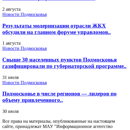
2 августа
Новости Подмосковья
Результаты модернизации отрасли ЖКХ
обсудили на главном форуме управдомов..
1 августа
Новости Подмосковья
Свыше 30 населенных пунктов Подмосковья
газифицировали по губернаторской программе..
31 июля
Новости Подмосковья
Подмосковье в числе регионов — лидеров по
объему привлеченного..
30 июля
Все права на материалы, опубликованные на настоящем
сайте, принадлежат МАУ "Информационное агентство