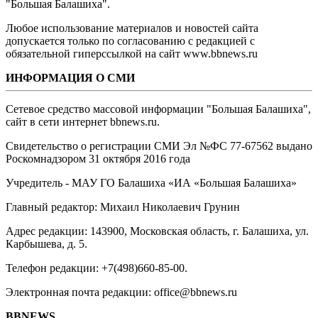
"Большая Балашиха".
Любое использование материалов и новостей сайта
допускается только по согласованию с редакцией с
обязательной гиперссылкой на сайт www.bbnews.ru
ИНФОРМАЦИЯ О СМИ
Сетевое средство массовой информации "Большая Балашиха",
сайт в сети интернет bbnews.ru.
Свидетельство о регистрации СМИ Эл №ФС ‎77-67562 выдано
Роскомнадзором 31 октября 2016 года
Учредитель - МАУ ГО Балашиха «ИА «Большая Балашиха»
Главный редактор: Михаил Николаевич Грунин
Адрес редакции: 143900, Московская область, г. Балашиха, ул.
Карбышева, д. 5.
Телефон редакции: +7(498)660-85-00.
Электронная почта редакции: office@bbnews.ru
BBNEWS